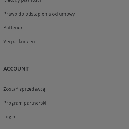
Prawo do odstąpienia od umowy
Batterien
Verpackungen
ACCOUNT
Zostań sprzedawcą
Program partnerski
Login