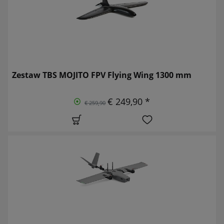
Zestaw TBS MOJITO FPV Flying Wing 1300 mm
€ 249,90 *
€ 259,90