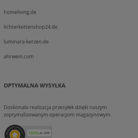
homeliving.de
lichterkettenshop24.de
luminara-kerzen.de
ahrwein.com
OPTYMALNA WYSYŁKA
Doskonała realizacja przesyłek dzięki naszym
zoptymalizowanym operacjom magazynowym.