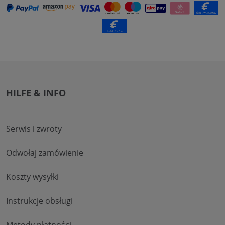
HILFE & INFO
Serwis i zwroty
Odwołaj zamówienie
Koszty wysyłki
Instrukcje obsługi
Metody płatności