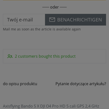
oder
BENACHRICHTIGEN
Mail me as soon as the article is available again
2 customers bought this product
do opisu produktu
Pytanie dotyczące artykułu?
Axisflying Bando 5 X DJI O4 Pro HD 5 cali GPS 2,4 GHz