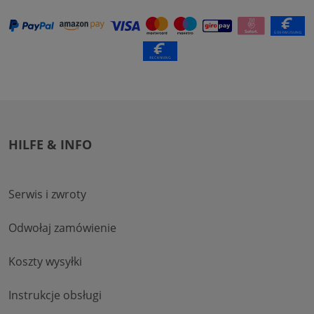
HILFE & INFO
Serwis i zwroty
Odwołaj zamówienie
Koszty wysyłki
Instrukcje obsługi