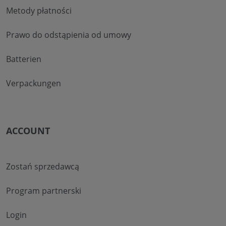
Metody płatności
Prawo do odstąpienia od umowy
Batterien
Verpackungen
ACCOUNT
Zostań sprzedawcą
Program partnerski
Login