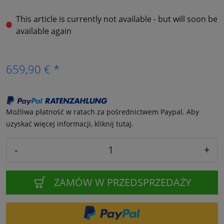
This article is currently not available - but will soon be
available again
659,90 € *
Możliwa płatność w ratach za pośrednictwem Paypal. Aby
uzyskać więcej informacji, kliknij tutaj.
-
+
ZAMÓW W PRZEDSPRZEDAŻY