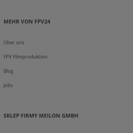
MEHR VON FPV24
Über uns
FPV Filmproduktion
Blog
Jobs
SKLEP FIRMY MEILON GMBH