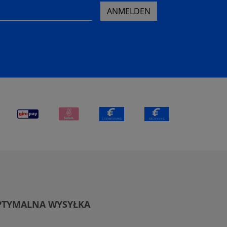
ANMELDEN
PTYMALNA WYSYŁKA