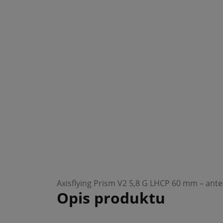
Axisflying Prism V2 5,8 G LHCP 60 mm – ante
Opis produktu