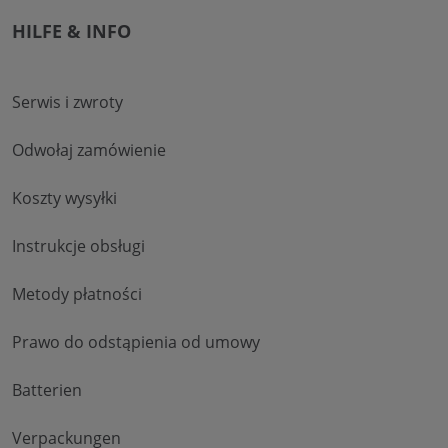
HILFE & INFO
Serwis i zwroty
Odwołaj zamówienie
Koszty wysyłki
Instrukcje obsługi
Metody płatności
Prawo do odstąpienia od umowy
Batterien
Verpackungen