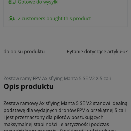
Gotowe do wysyłki
2 customers bought this product
do opisu produktu
Pytanie dotyczące artykułu?
Zestaw ramy FPV Axisflying Manta 5 SE V2 X 5 cali
Opis produktu
Zestaw ramowy Axisflying Manta 5 SE V2 stanowi idealną
podstawę dla wydajnych dronów FPV o przekątnej 5 cali
i jest przeznaczony dla pilotów poszukujących
maksymalnej stabilności i elastyczności podczas