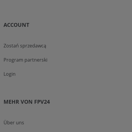
ACCOUNT
Zostań sprzedawcą
Program partnerski
Login
MEHR VON FPV24
Über uns