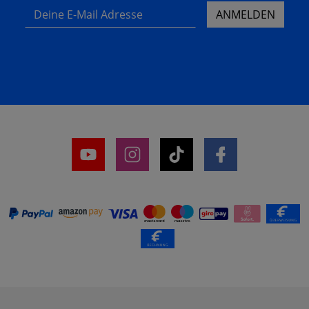
Deine E-Mail Adresse
ANMELDEN