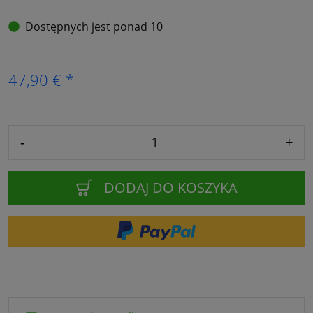
Dostępnych jest ponad 10
47,90 € *
-
+
DODAJ DO KOSZYKA