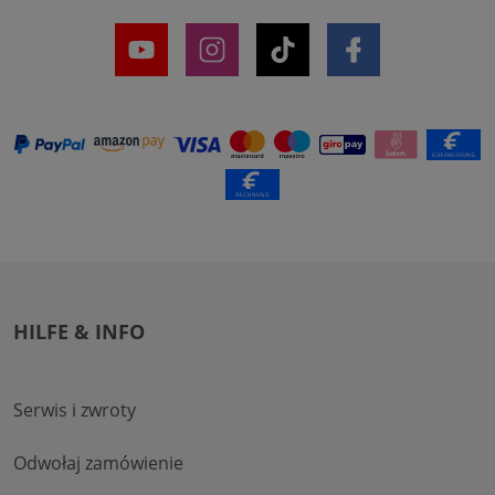
HILFE & INFO
Serwis i zwroty
Odwołaj zamówienie