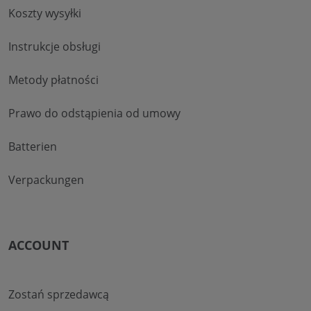
Koszty wysyłki
Instrukcje obsługi
Metody płatności
Prawo do odstąpienia od umowy
Batterien
Verpackungen
ACCOUNT
Zostań sprzedawcą