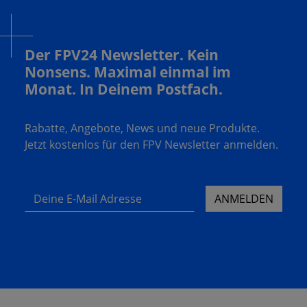
Der FPV24 Newsletter. Kein
Nonsens. Maximal einmal im
Monat. In Deinem Postfach.
Rabatte, Angebote, News und neue Produkte.
Jetzt kostenlos für den FPV Newsletter anmelden.
Deine E-Mail Adresse
ANMELDEN