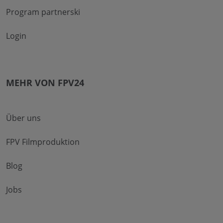
Program partnerski
Login
MEHR VON FPV24
Über uns
FPV Filmproduktion
Blog
Jobs