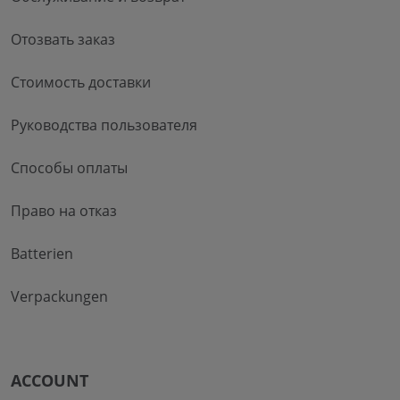
Отозвать заказ
Стоимость доставки
Руководства пользователя
Способы оплаты
Право на отказ
Batterien
Verpackungen
ACCOUNT