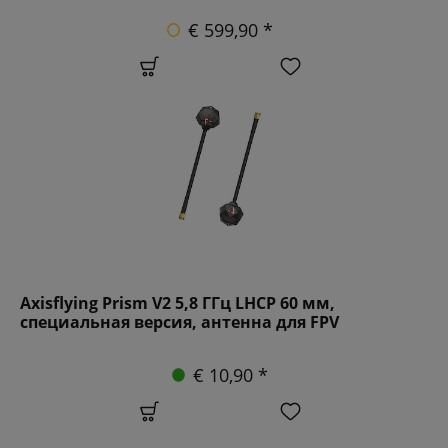
€ 599,90 *
Axisflying Prism V2 5,8 ГГц LHCP 60 мм,
специальная версия, антенна для FPV
€ 10,90 *