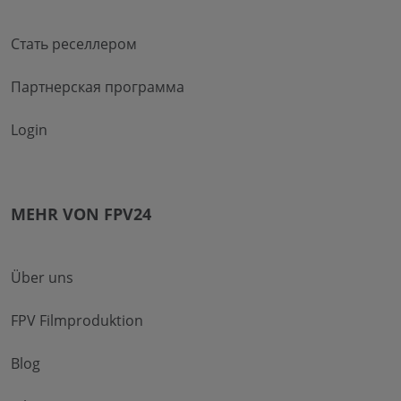
Стать реселлером
Партнерская программа
Login
MEHR VON FPV24
Über uns
FPV Filmproduktion
Blog