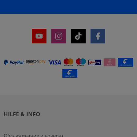
HILFE & INFO
Обслуживание и возврат