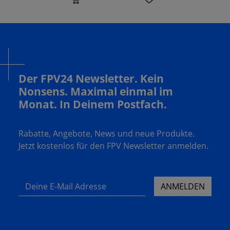
Der FPV24 Newsletter. Kein
Nonsens. Maximal einmal im
Monat. In Deinem Postfach.
Rabatte, Angebote, News und neue Produkte.
Jetzt kostenlos für den FPV Newsletter anmelden.
Deine E-Mail Adresse
ANMELDEN