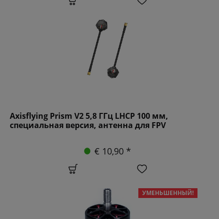
Axisflying Prism V2 5,8 ГГц LHCP 100 мм,
специальная версия, антенна для FPV
€ 10,90 *
УМЕНЬШЕННЫЙ!