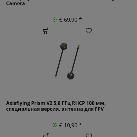
Camera
€ 69,90 *
Axisflying Prism V2 5,8 ГГц RHCP 100 мм,
специальная версия, антенна для FPV
€ 10,90 *