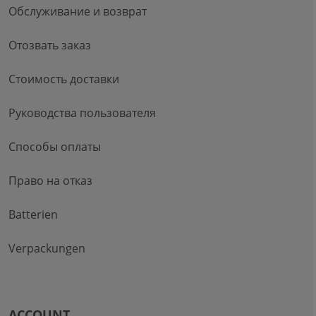
Обслуживание и возврат
Отозвать заказ
Стоимость доставки
Руководства пользователя
Способы оплаты
Право на отказ
Batterien
Verpackungen
ACCOUNT