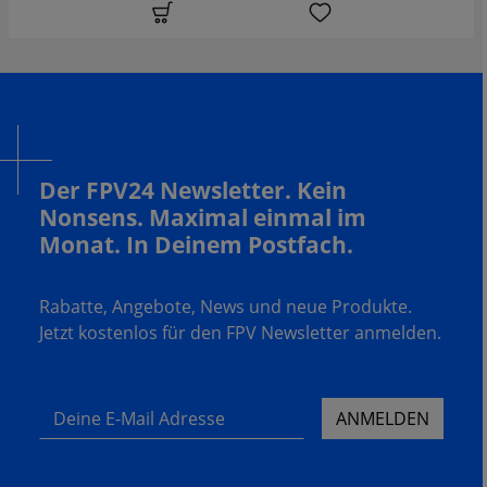
Der FPV24 Newsletter. Kein
Nonsens. Maximal einmal im
Monat. In Deinem Postfach.
Rabatte, Angebote, News und neue Produkte.
Jetzt kostenlos für den FPV Newsletter anmelden.
Deine E-Mail Adresse
ANMELDEN