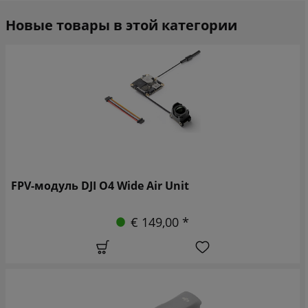
Новые товары в этой категории
FPV-модуль DJI O4 Wide Air Unit
€ 149,00 *