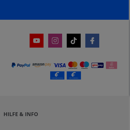
HILFE & INFO