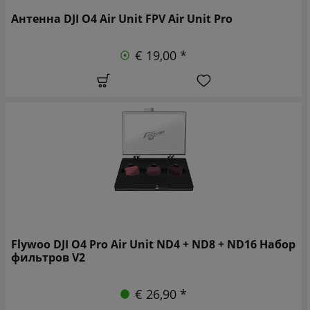
Антенна DJI O4 Air Unit FPV Air Unit Pro
€ 19,00 *
Flywoo DJI O4 Pro Air Unit ND4 + ND8 + ND16 Набор
фильтров V2
€ 26,90 *