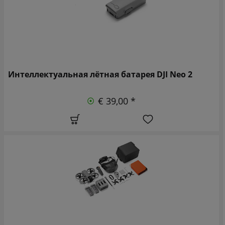
Интеллектуальная лётная батарея DJI Neo 2
€ 39,00 *