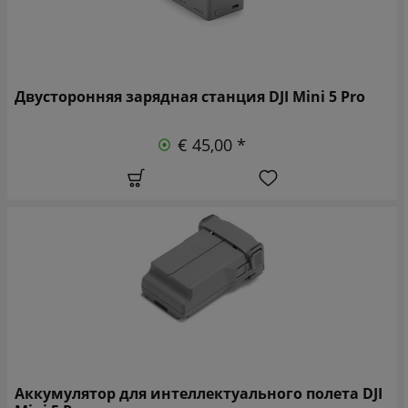
Двусторонняя зарядная станция DJI Mini 5 Pro
€ 45,00 *
Аккумулятор для интеллектуального полета DJI