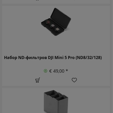
Набор ND-фильтров DJI Mini 5 Pro (ND8/32/128)
€ 49,00 *