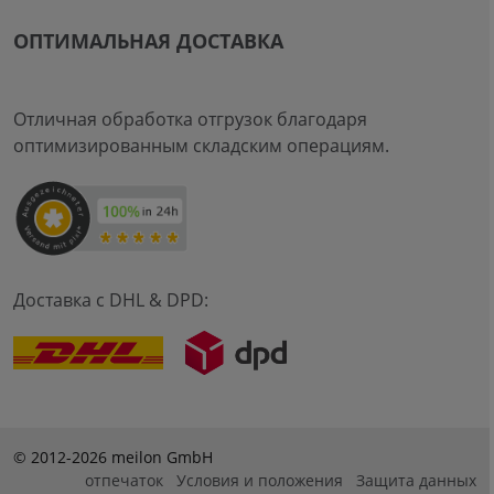
ОПТИМАЛЬНАЯ ДОСТАВКА
Отличная обработка отгрузок благодаря
оптимизированным складским операциям.
Доставка с DHL & DPD:
© 2012-2026 meilon GmbH
отпечаток
Условия и положения
Защита данных