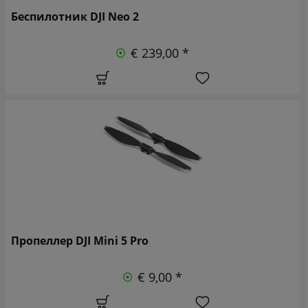
Беспилотник DJI Neo 2
€ 239,00 *
Пропеллер DJI Mini 5 Pro
€ 9,00 *