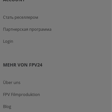
Стать реселлером
Партнерская программа
Login
MEHR VON FPV24
Über uns
FPV Filmproduktion
Blog