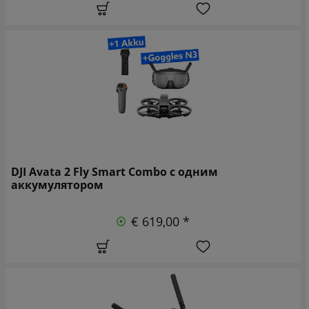
DJI Avata 2 Fly Smart Combo с одним
аккумулятором
€ 619,00 *