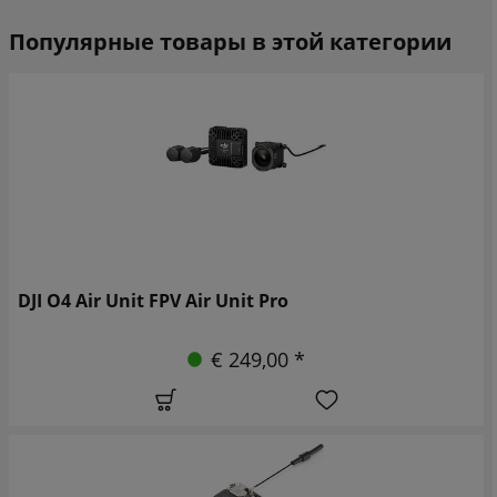
Популярные товары в этой категории
DJI O4 Air Unit FPV Air Unit Pro
€ 249,00 *