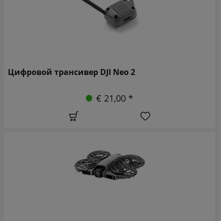
Цифровой трансивер DJI Neo 2
€ 21,00 *