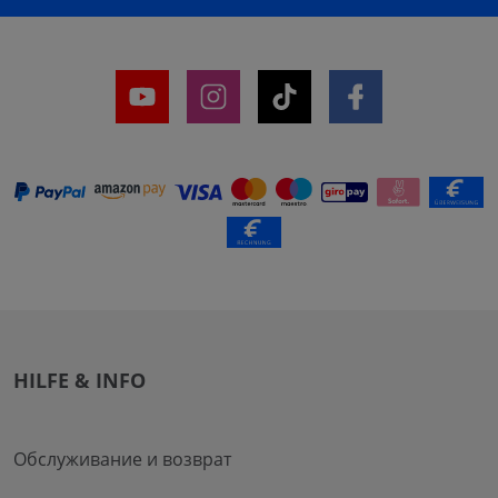
HILFE & INFO
Обслуживание и возврат