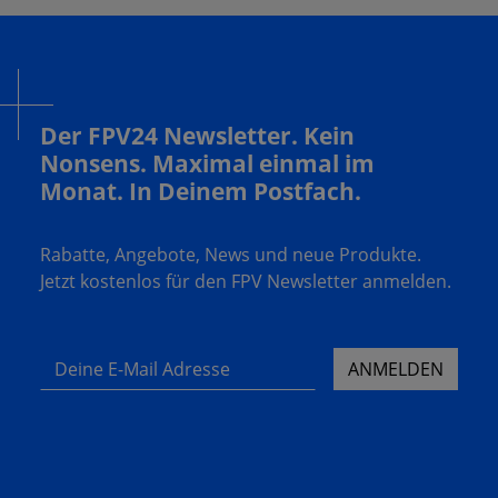
Der FPV24 Newsletter. Kein
Nonsens. Maximal einmal im
Monat. In Deinem Postfach.
Rabatte, Angebote, News und neue Produkte.
Jetzt kostenlos für den FPV Newsletter anmelden.
Deine E-Mail Adresse
ANMELDEN