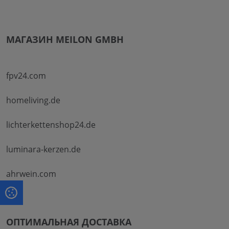
МАГАЗИН MEILON GMBH
fpv24.com
homeliving.de
lichterkettenshop24.de
luminara-kerzen.de
ahrwein.com
ОПТИМАЛЬНАЯ ДОСТАВКА