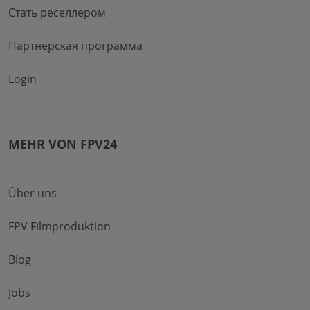
Стать реселлером
Партнерская программа
Login
MEHR VON FPV24
Über uns
FPV Filmproduktion
Blog
Jobs