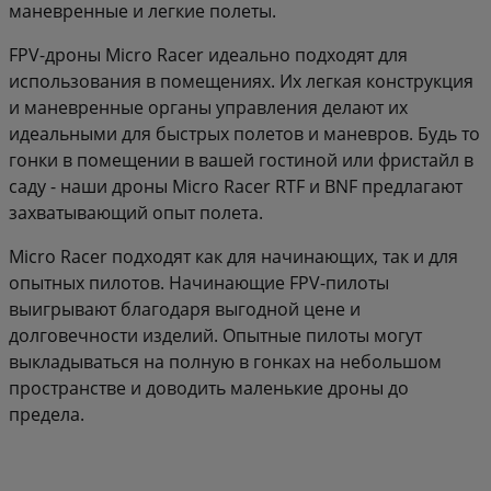
маневренные и легкие полеты.
FPV-дроны Micro Racer идеально подходят для
использования в помещениях. Их легкая конструкция
и маневренные органы управления делают их
идеальными для быстрых полетов и маневров. Будь то
гонки в помещении в вашей гостиной или фристайл в
саду - наши дроны Micro Racer RTF и BNF предлагают
захватывающий опыт полета.
Micro Racer подходят как для начинающих, так и для
опытных пилотов. Начинающие FPV-пилоты
выигрывают благодаря выгодной цене и
долговечности изделий. Опытные пилоты могут
выкладываться на полную в гонках на небольшом
пространстве и доводить маленькие дроны до
предела.