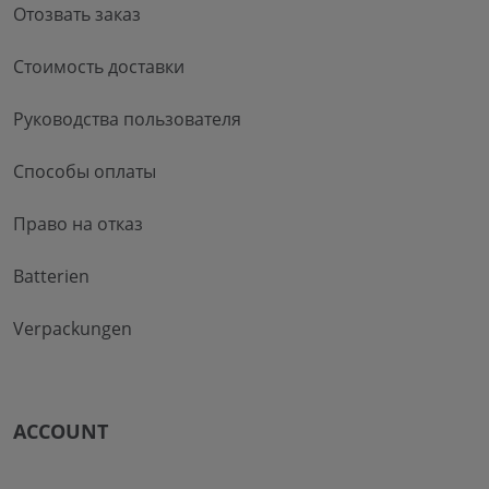
Отозвать заказ
Стоимость доставки
Руководства пользователя
Способы оплаты
Право на отказ
Batterien
Verpackungen
ACCOUNT