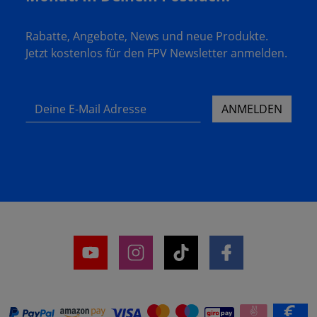
Rabatte, Angebote, News und neue Produkte.
Jetzt kostenlos für den FPV Newsletter anmelden.
Deine E-Mail Adresse
ANMELDEN