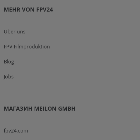
MEHR VON FPV24
Über uns
FPV Filmproduktion
Blog
Jobs
МАГАЗИН MEILON GMBH
fpv24.com