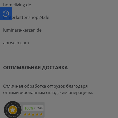
homeliving.de
lichterkettenshop24.de
luminara-kerzen.de
ahrwein.com
ОПТИМАЛЬНАЯ ДОСТАВКА
Отличная обработка отгрузок благодаря
оптимизированным складским операциям.