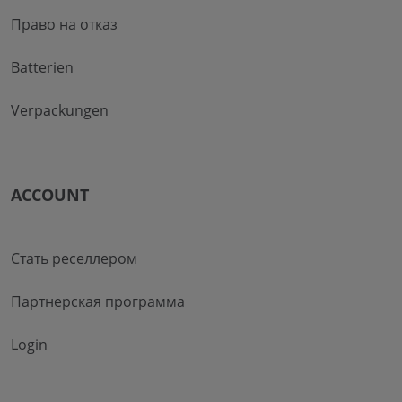
Право на отказ
Batterien
Verpackungen
ACCOUNT
Стать реселлером
Партнерская программа
Login