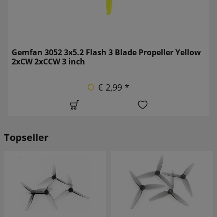
Gemfan 3052 3x5.2 Flash 3 Blade Propeller Yellow
2xCW 2xCCW 3 inch
€ 2,99 *
Topseller