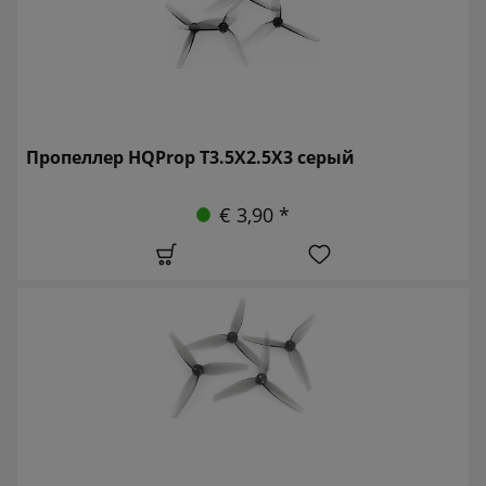
Пропеллер HQProp T3.5X2.5X3 серый
€ 3,90 *