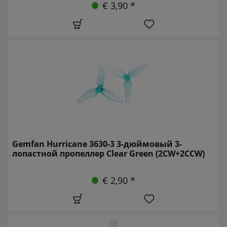
€ 3,90 *
Gemfan Hurricane 3630-3 3-дюймовый 3-
лопастной пропеллер Clear Green (2CW+2CCW)
€ 2,90 *