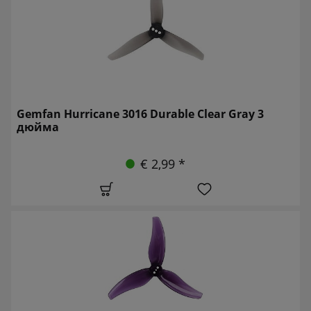
Gemfan Hurricane 3016 Durable Clear Gray 3
дюйма
€ 2,99 *