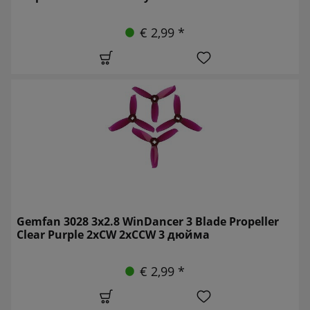
€ 2,99 *
Gemfan 3028 3x2.8 WinDancer 3 Blade Propeller
Clear Purple 2xCW 2xCCW 3 дюйма
€ 2,99 *