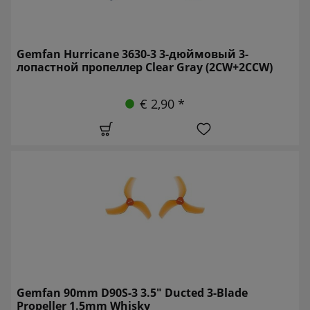
Gemfan Hurricane 3630-3 3-дюймовый 3-
лопастной пропеллер Clear Gray (2CW+2CCW)
€ 2,90 *
Gemfan 90mm D90S-3 3.5" Ducted 3-Blade
Propeller 1.5mm Whisky