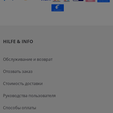
HILFE & INFO
Обслуживание и возврат
Отозвать заказ
Стоимость доставки
Руководства пользователя
Способы оплаты