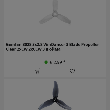
Gemfan 3028 3x2.8 WinDancer 3 Blade Propeller
Clear 2xCW 2xCCW 3 дюйма
€ 2,99 *