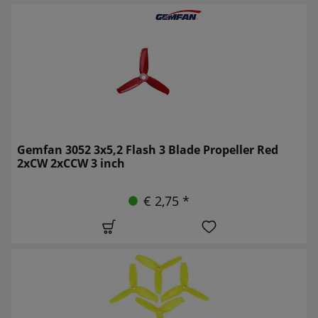
Gemfan 3052 3x5,2 Flash 3 Blade Propeller Red
2xCW 2xCCW 3 inch
€ 2,75 *