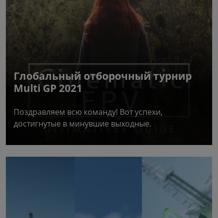
Глобальный отборочный турнир
Multi GP 2021
Поздравляем всю команду! Вот успехи,
достигнутые в минувшие выходные.