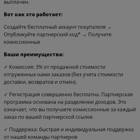
выплачен.
Вот как это работает:
Создайте бесплатный аккаунт покупателя →
Опубликуйте партнерский код* → Получите
комиссионные
Ваши преимущества:
✓ Комиссия: 3% от продажной стоимости
отгруженных нами заказов (без учета стоимости
доставки, возвратов и отмен).
✓ Регистрация совершенно бесплатна. Партнерская
программа основана на разделении доходов. Это
означает, что вы получаете комиссионные за каждый
заказ по вашей партнерской ссылке.
✓ Поддержка: быстрая и индивидуальная поддержка
от нашей команды партнеров