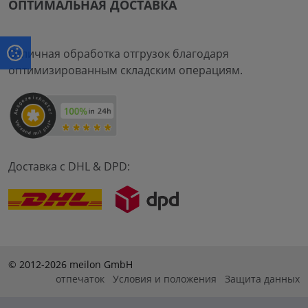
ОПТИМАЛЬНАЯ ДОСТАВКА
Отличная обработка отгрузок благодаря
оптимизированным складским операциям.
Доставка с DHL & DPD:
© 2012-2026 meilon GmbH
отпечаток
Условия и положения
Защита данных