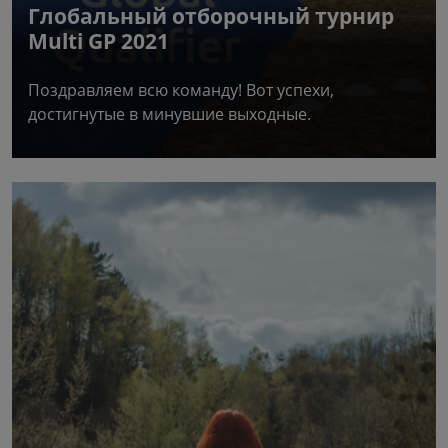
Глобальный отборочный турнир
Multi GP 2021
Поздравляем всю команду! Вот успехи,
достигнутые в минувшие выходные.