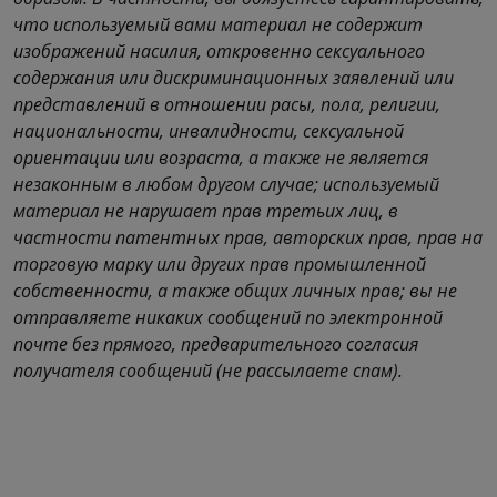
что используемый вами материал не содержит
изображений насилия, откровенно сексуального
содержания или дискриминационных заявлений или
представлений в отношении расы, пола, религии,
национальности, инвалидности, сексуальной
ориентации или возраста, а также не является
незаконным в любом другом случае; используемый
материал не нарушает прав третьих лиц, в
частности патентных прав, авторских прав, прав на
торговую марку или других прав промышленной
собственности, а также общих личных прав; вы не
отправляете никаких сообщений по электронной
почте без прямого, предварительного согласия
получателя сообщений (не рассылаете спам).