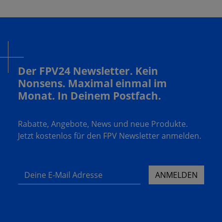
Der FPV24 Newsletter. Kein
Nonsens. Maximal einmal im
Monat. In Deinem Postfach.
Rabatte, Angebote, News und neue Produkte.
Jetzt kostenlos für den FPV Newsletter anmelden.
Deine E-Mail Adresse
ANMELDEN