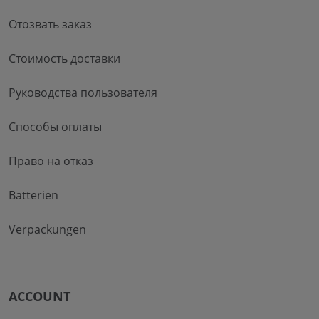
Отозвать заказ
Стоимость доставки
Руководства пользователя
Способы оплаты
Право на отказ
Batterien
Verpackungen
ACCOUNT