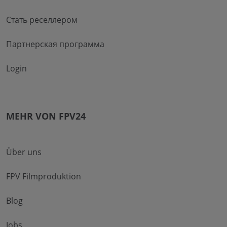
Стать реселлером
Партнерская программа
Login
MEHR VON FPV24
Über uns
FPV Filmproduktion
Blog
Jobs