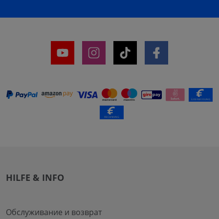
HILFE & INFO
Обслуживание и возврат