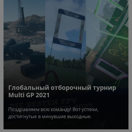
Глобальный отборочный турнир
Multi GP 2021
Поздравляем всю команду! Вот успехи,
достигнутые в минувшие выходные.