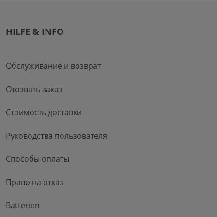
HILFE & INFO
Обслуживание и возврат
Отозвать заказ
Стоимость доставки
Руководства пользователя
Способы оплаты
Право на отказ
Batterien