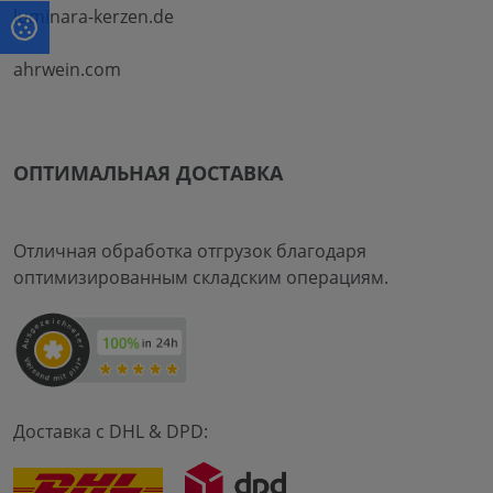
luminara-kerzen.de
ahrwein.com
ОПТИМАЛЬНАЯ ДОСТАВКА
Отличная обработка отгрузок благодаря
оптимизированным складским операциям.
Доставка с DHL & DPD: