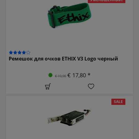
Ремешок для очков ETHIX V3 Logo черный
€ 17,80 *
€ 19,90
SALE