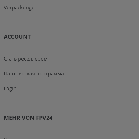
Verpackungen
ACCOUNT
Стать реселлером
Партнерская программа
Login
MEHR VON FPV24