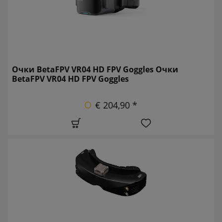
Очки BetaFPV VR04 HD FPV Goggles Очки
BetaFPV VR04 HD FPV Goggles
€ 204,90 *