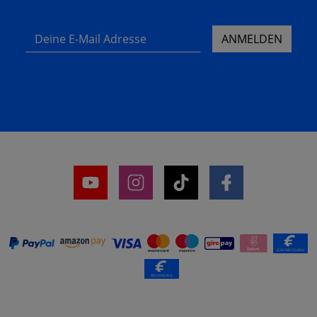
Deine E-Mail Adresse
ANMELDEN