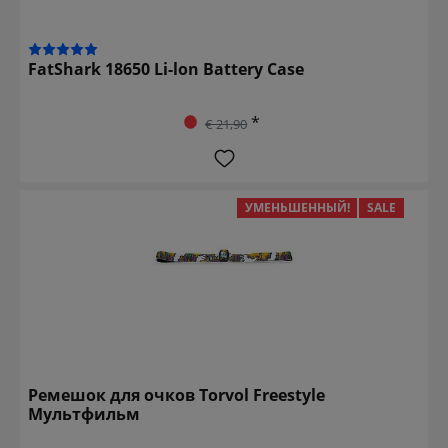
FatShark 18650 Li-lon Battery Case
*
€ 21,90
УМЕНЬШЕННЫЙ!
SALE
Ремешок для очков Torvol Freestyle
Мультфильм