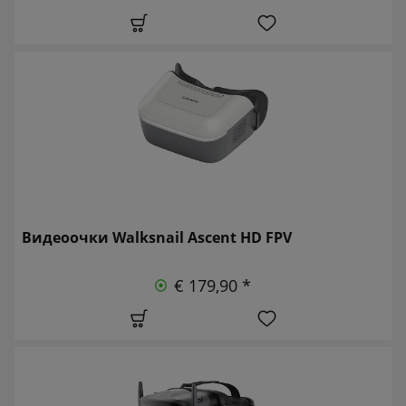
Видеоочки Walksnail Ascent HD FPV
€ 179,90 *