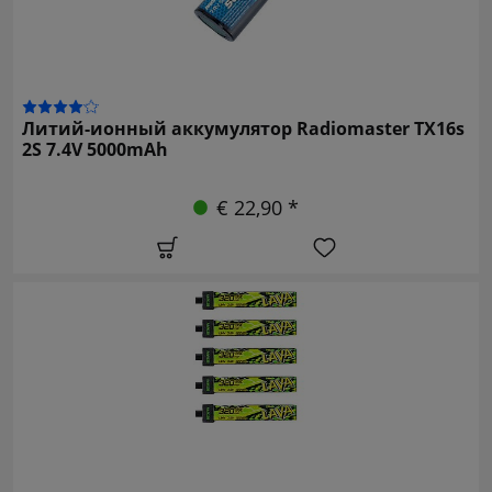
Литий-ионный аккумулятор Radiomaster TX16s
2S 7.4V 5000mAh
€ 22,90 *