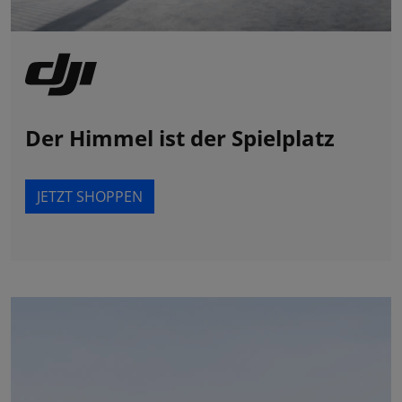
Der Himmel ist der Spielplatz
JETZT SHOPPEN