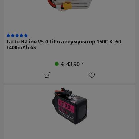
Tattu R-Line V5.0 LiPo аккумулятор 150C XT60
1400mAh 6S
€ 43,90 *