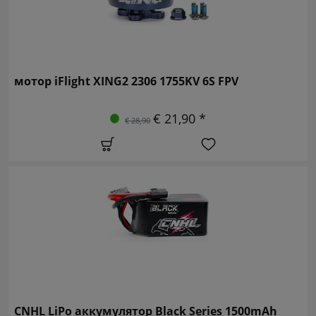
мотор iFlight XING2 2306 1755KV 6S FPV
€ 21,90 *
€ 28,90
CNHL LiPo аккумулятор Black Series 1500mAh