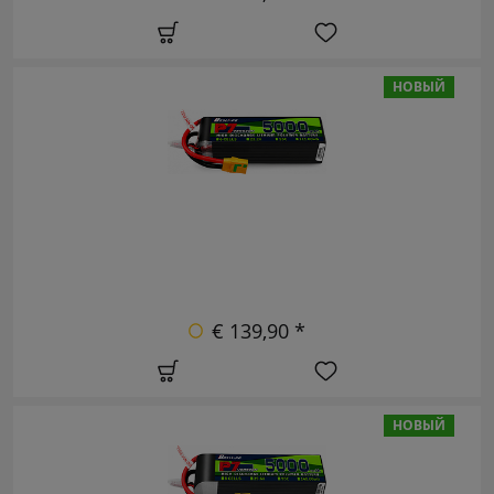
НОВЫЙ
€ 139,90 *
НОВЫЙ