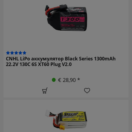
CNHL LiPo аккумулятор Black Series 1300mAh
22.2V 130C 6S XT60 Plug V2.0
€ 28,90 *