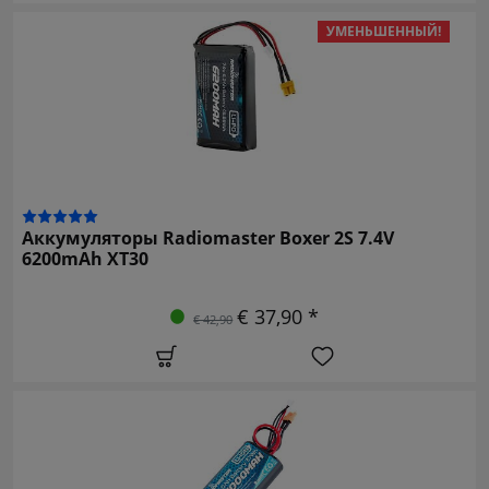
УМЕНЬШЕННЫЙ!
Аккумуляторы Radiomaster Boxer 2S 7.4V
6200mAh XT30
€ 37,90 *
€ 42,90