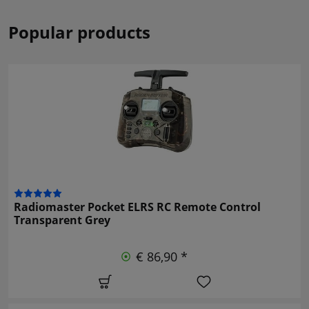
Popular products
Radiomaster Pocket ELRS RC Remote Control
Transparent Grey
€ 86,90 *