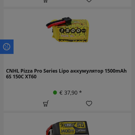
CNHL Pizza Pro Series Lipo аккумулятор 1500mAh
6S 150C XT60
€ 37,90 *