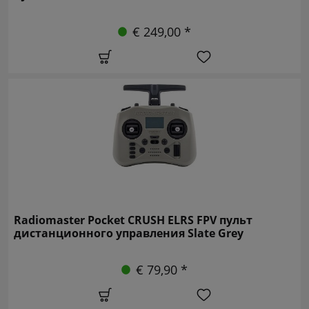
€ 249,00 *
Radiomaster Pocket CRUSH ELRS FPV пульт
дистанционного управления Slate Grey
€ 79,90 *