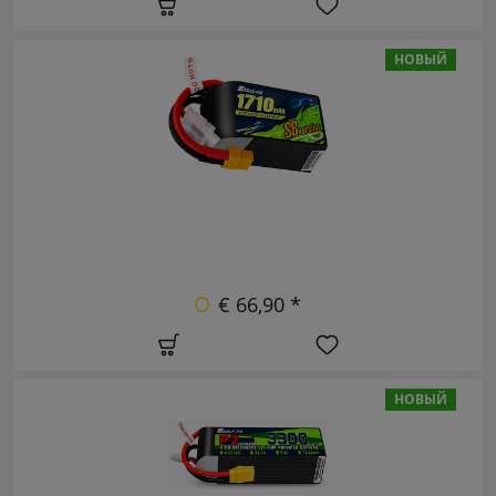
НОВЫЙ
€ 66,90 *
НОВЫЙ