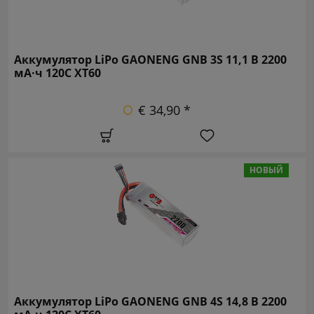
Аккумулятор LiPo GAONENG GNB 3S 11,1 В 2200
мА·ч 120C XT60
€ 34,90 *
НОВЫЙ
Аккумулятор LiPo GAONENG GNB 4S 14,8 В 2200