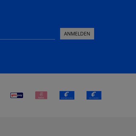
ANMELDEN