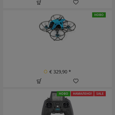
НОВО
€ 329,90 *
НОВО
НАМАЛЕНО!
SALE