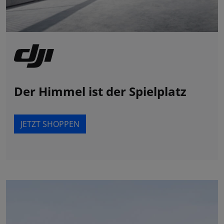
Der Himmel ist der Spielplatz
JETZT SHOPPEN