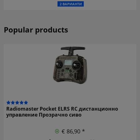
2 ВАРИАНТИ
Popular products
Radiomaster Pocket ELRS RC дистанционно
управление Прозрачно сиво
€ 86,90 *