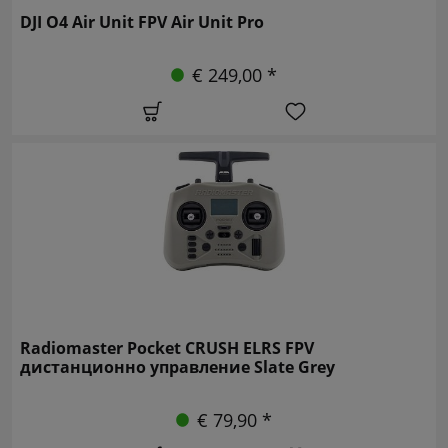
DJI O4 Air Unit FPV Air Unit Pro
€ 249,00 *
Radiomaster Pocket CRUSH ELRS FPV
дистанционно управление Slate Grey
€ 79,90 *