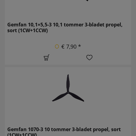
Gemfan 10,1×5,5-3 10,1 tommer 3-bladet propel,
sort (1CW+1CCW)
€ 7,90 *
Gemfan 1070-3 10 tommer 3-bladet propel, sort
(1CW+1CCW)