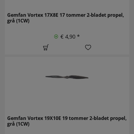
Gemfan Vortex 17X8E 17 tommer 2-bladet propel,
grå (1CW)
€ 4,90 *
Gemfan Vortex 19X10E 19 tommer 2-bladet propel,
grå (1CW)