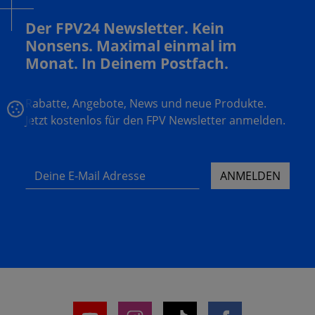
Der FPV24 Newsletter. Kein
Nonsens. Maximal einmal im
Monat. In Deinem Postfach.
Rabatte, Angebote, News und neue Produkte.
Jetzt kostenlos für den FPV Newsletter anmelden.
Deine E-Mail Adresse
ANMELDEN