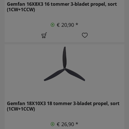
Gemfan 16X8X3 16 tommer 3-bladet propel, sort
(1CW+1CCW)
€ 20,90 *
Gemfan 18X10X3 18 tommer 3-bladet propel, sort
(1CW+1CCW)
€ 26,90 *