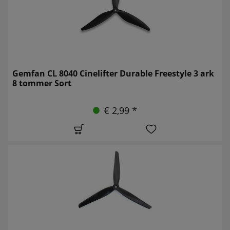
Gemfan CL 8040 Cinelifter Durable Freestyle 3 ark
8 tommer Sort
€ 2,99 *