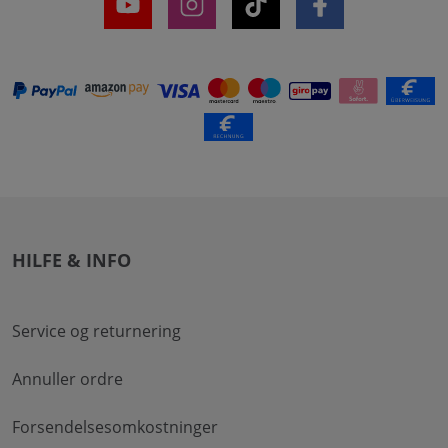
HILFE & INFO
Service og returnering
Annuller ordre
Forsendelsesomkostninger