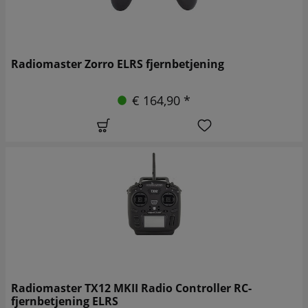
Radiomaster Zorro ELRS fjernbetjening
€ 164,90 *
Radiomaster TX12 MKII Radio Controller RC-
fjernbetjening ELRS