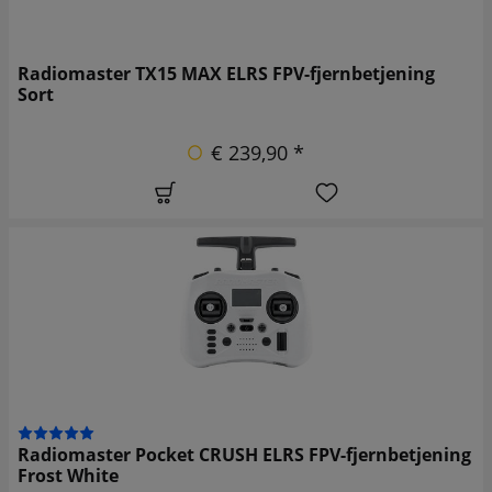
Radiomaster TX15 MAX ELRS FPV-fjernbetjening
Sort
€ 239,90 *
Radiomaster Pocket CRUSH ELRS FPV-fjernbetjening
Frost White