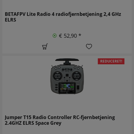
BETAFPV Lite Radio 4 radiofjernbetjening 2,4 GHz
ELRS
€ 52,90 *
REDUCERET!
Jumper T15 Radio Controller RC-fjernbetjening
2.4GHZ ELRS Space Grey