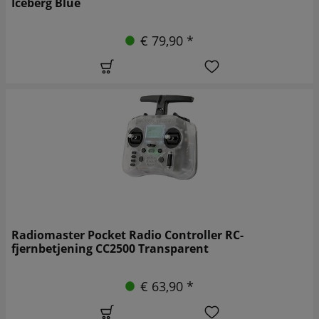
Iceberg Blue
€ 79,90 *
Radiomaster Pocket Radio Controller RC-
fjernbetjening CC2500 Transparent
€ 63,90 *