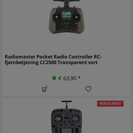
Radiomaster Pocket Radio Controller RC-
fjernbetjening CC2500 Transparent sort
€ 63,90 *
REDUCERET!