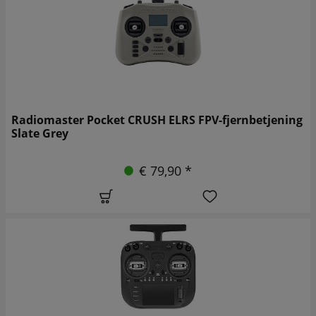
Radiomaster Pocket CRUSH ELRS FPV-fjernbetjening
Slate Grey
€ 79,90 *