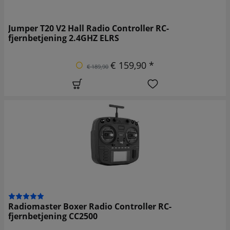
Jumper T20 V2 Hall Radio Controller RC-
fjernbetjening 2.4GHZ ELRS
€ 159,90 *
€ 189,90
Radiomaster Boxer Radio Controller RC-
fjernbetjening CC2500