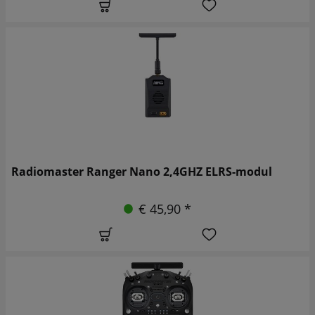
Radiomaster Ranger Nano 2,4GHZ ELRS-modul
€ 45,90 *