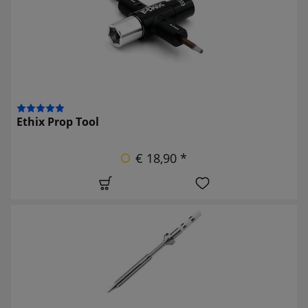
Ethix Prop Tool
€ 18,90 *