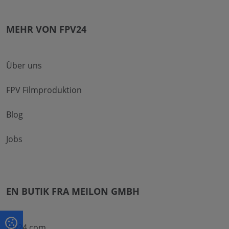
MEHR VON FPV24
Über uns
FPV Filmproduktion
Blog
Jobs
EN BUTIK FRA MEILON GMBH
fpv24.com