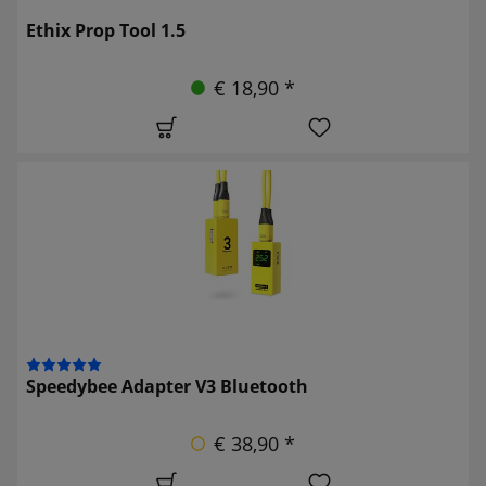
Ethix Prop Tool 1.5
€ 18,90 *
Speedybee Adapter V3 Bluetooth
€ 38,90 *