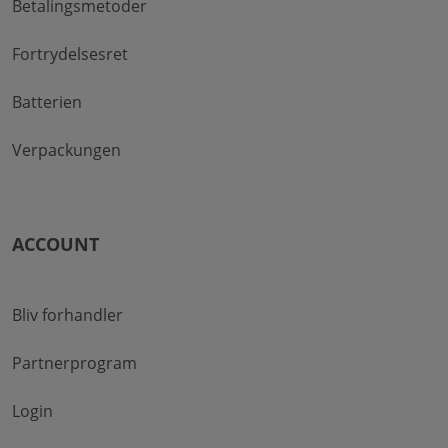
Betalingsmetoder
Fortrydelsesret
Batterien
Verpackungen
ACCOUNT
Bliv forhandler
Partnerprogram
Login