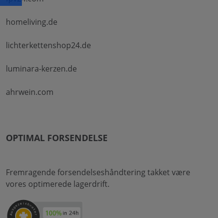
homeliving.de
lichterkettenshop24.de
luminara-kerzen.de
ahrwein.com
OPTIMAL FORSENDELSE
Fremragende forsendelseshåndtering takket være
vores optimerede lagerdrift.