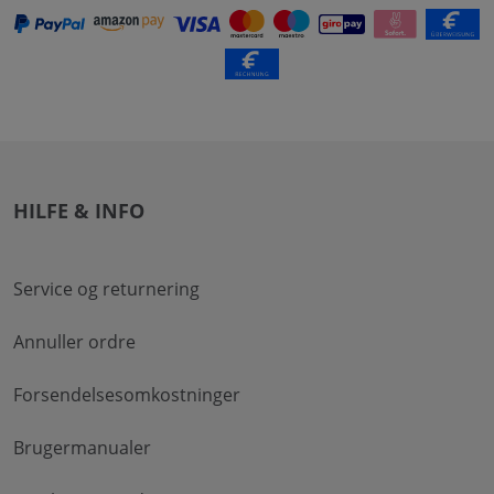
HILFE & INFO
Service og returnering
Annuller ordre
Forsendelsesomkostninger
Brugermanualer