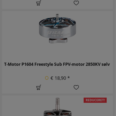
T-Motor P1604 Freestyle Sub FPV-motor 2850KV sølv
€ 18,90 *
REDUCERET!