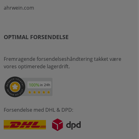
ahrwein.com
OPTIMAL FORSENDELSE
Fremragende forsendelseshåndtering takket være
vores optimerede lagerdrift.
Forsendelse med DHL & DPD: