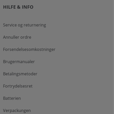
HILFE & INFO
Service og returnering
Annuller ordre
Forsendelsesomkostninger
Brugermanualer
Betalingsmetoder
Fortrydelsesret
Batterien
Verpackungen