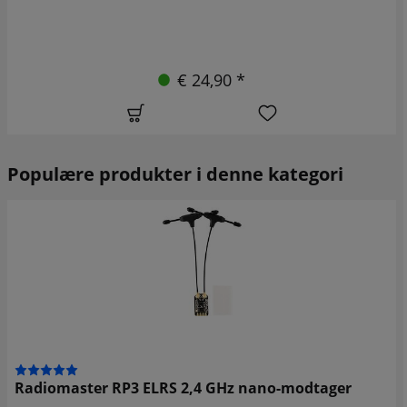
€ 24,90 *
Populære produkter i denne kategori
Radiomaster RP3 ELRS 2,4 GHz nano-modtager