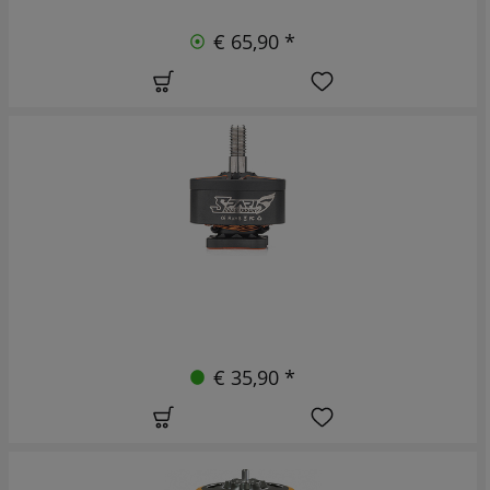
€ 65,90 *
€ 35,90 *