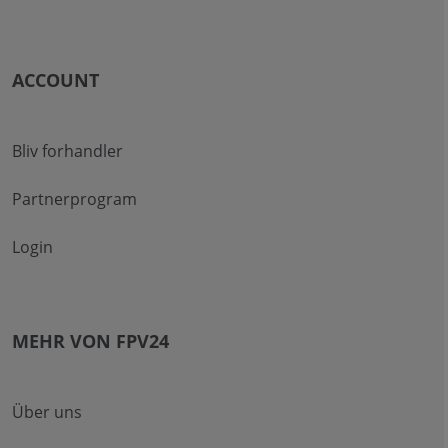
ACCOUNT
Bliv forhandler
Partnerprogram
Login
MEHR VON FPV24
Über uns