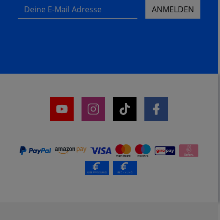
Deine E-Mail Adresse
ANMELDEN