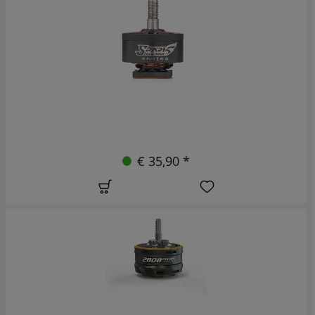
€ 35,90 *