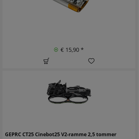
€ 15,90 *
GEPRC CT25 Cinebot25 V2-ramme 2,5 tommer