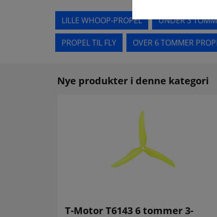
LILLE WHOOP-PROPEL
UNDER 3 TOMM
PROPEL TIL FLY
OVER 6 TOMMER PROP
Nye produkter i denne kategori
T-Motor T6143 6 tommer 3-