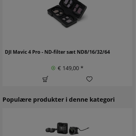
DJI Mavic 4 Pro - ND-filter sæt ND8/16/32/64
€ 149,00 *
Populære produkter i denne kategori