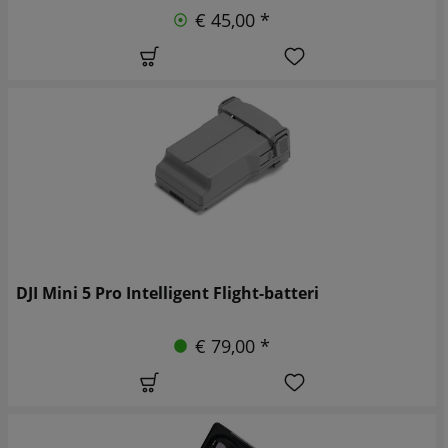
€ 45,00 *
DJI Mini 5 Pro Intelligent Flight-batteri
€ 79,00 *