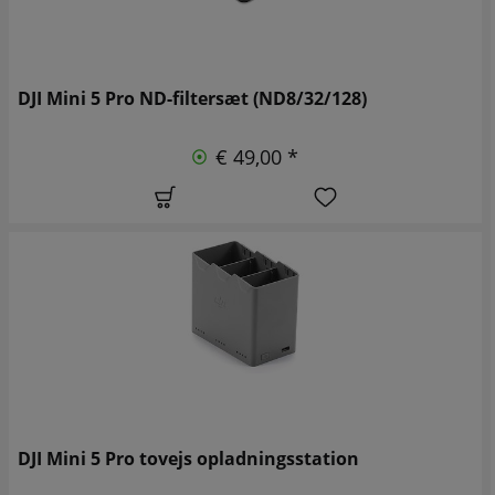
DJI Mini 5 Pro ND-filtersæt (ND8/32/128)
€ 49,00 *
DJI Mini 5 Pro tovejs opladningsstation