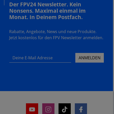
Der FPV24 Newsletter. Kein
Nonsens. Maximal einmal im
Monat. In Deinem Postfach.
Rabatte, Angebote, News und neue Produkte.
Jetzt kostenlos für den FPV Newsletter anmelden.
Deine E-Mail Adresse
ANMELDEN