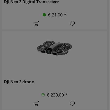
DJI Neo 2 Digital Transceiver
€ 21,00 *
DJI Neo 2 drone
€ 239,00 *