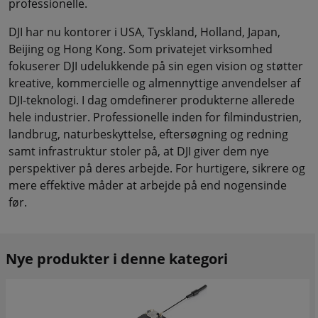
professionelle.
DJI har nu kontorer i USA, Tyskland, Holland, Japan,
Beijing og Hong Kong. Som privatejet virksomhed
fokuserer DJI udelukkende på sin egen vision og støtter
kreative, kommercielle og almennyttige anvendelser af
DJI-teknologi. I dag omdefinerer produkterne allerede
hele industrier. Professionelle inden for filmindustrien,
landbrug, naturbeskyttelse, eftersøgning og redning
samt infrastruktur stoler på, at DJI giver dem nye
perspektiver på deres arbejde. For hurtigere, sikrere og
mere effektive måder at arbejde på end nogensinde
før.
Nye produkter i denne kategori