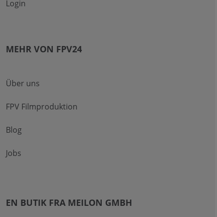
Login
MEHR VON FPV24
Über uns
FPV Filmproduktion
Blog
Jobs
EN BUTIK FRA MEILON GMBH