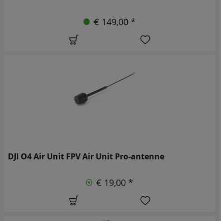
€ 149,00 *
DJI O4 Air Unit FPV Air Unit Pro-antenne
€ 19,00 *