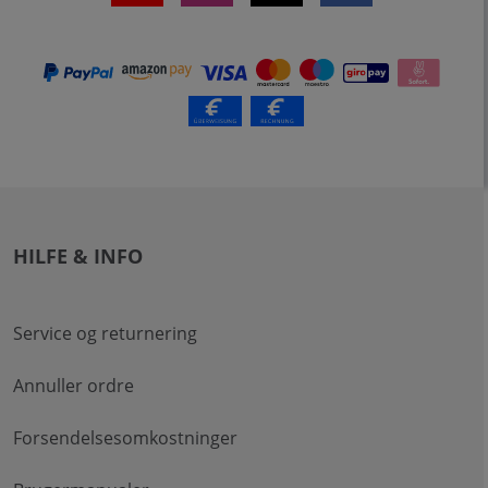
HILFE & INFO
Service og returnering
Annuller ordre
Forsendelsesomkostninger