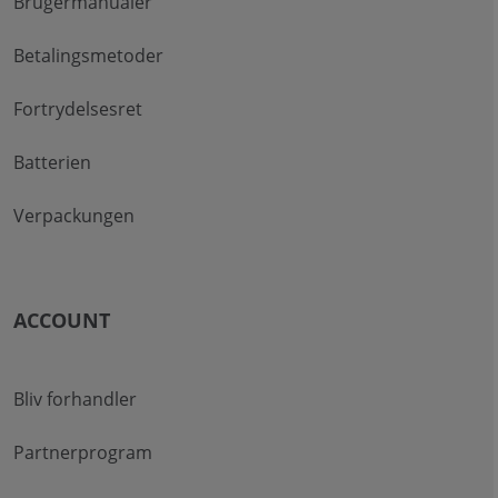
Brugermanualer
Betalingsmetoder
Fortrydelsesret
Batterien
Verpackungen
ACCOUNT
Bliv forhandler
Partnerprogram