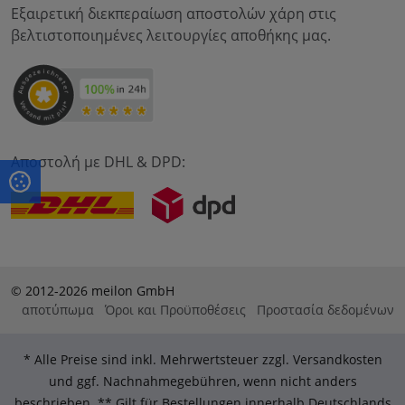
Εξαιρετική διεκπεραίωση αποστολών χάρη στις
βελτιστοποιημένες λειτουργίες αποθήκης μας.
Αποστολή με DHL & DPD:
© 2012-2026 meilon GmbH
αποτύπωμα
Όροι και Προϋποθέσεις
Προστασία δεδομένων
* Alle Preise sind inkl. Mehrwertsteuer zzgl. Versandkosten
und ggf. Nachnahmegebühren, wenn nicht anders
beschrieben. ** Gilt für Bestellungen innerhalb Deutschlands