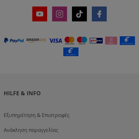
HILFE & INFO
Εξυπηρέτηση & Επιστροφές
Ανάκληση παραγγελίας