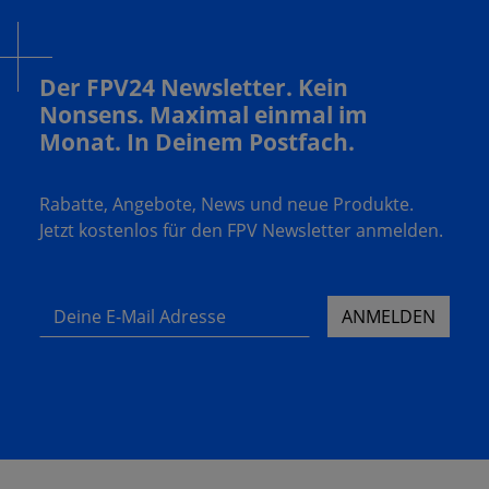
Der FPV24 Newsletter. Kein
Nonsens. Maximal einmal im
Monat. In Deinem Postfach.
Rabatte, Angebote, News und neue Produkte.
Jetzt kostenlos für den FPV Newsletter anmelden.
Deine E-Mail Adresse
ANMELDEN