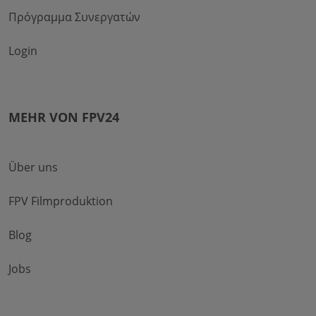
Πρόγραμμα Συνεργατών
Login
MEHR VON FPV24
Über uns
FPV Filmproduktion
Blog
Jobs