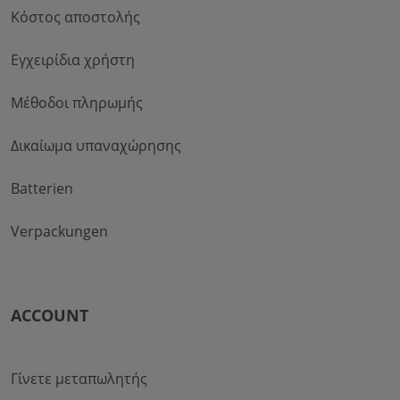
Κόστος αποστολής
Εγχειρίδια χρήστη
Μέθοδοι πληρωμής
Δικαίωμα υπαναχώρησης
Batterien
Verpackungen
ACCOUNT
Γίνετε μεταπωλητής