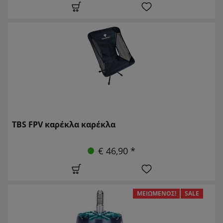
TBS FPV καρέκλα καρέκλα
€ 46,90 *
ΜΕΙΩΜΈΝΟΣ!
SALE