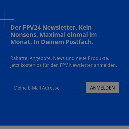
Der FPV24 Newsletter. Kein
Nonsens. Maximal einmal im
Monat. In Deinem Postfach.
Rabatte, Angebote, News und neue Produkte.
Jetzt kostenlos für den FPV Newsletter anmelden.
Deine E-Mail Adresse
ANMELDEN