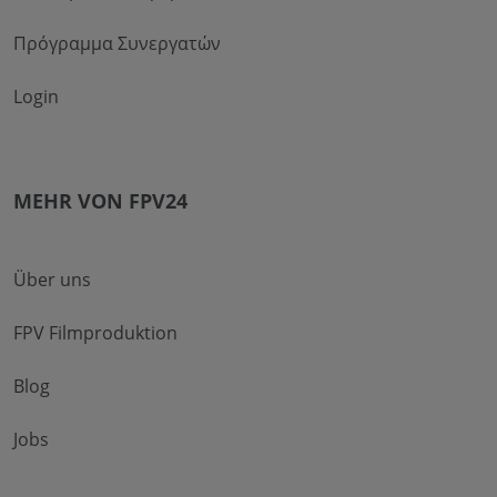
Πρόγραμμα Συνεργατών
Login
MEHR VON FPV24
Über uns
FPV Filmproduktion
Blog
Jobs