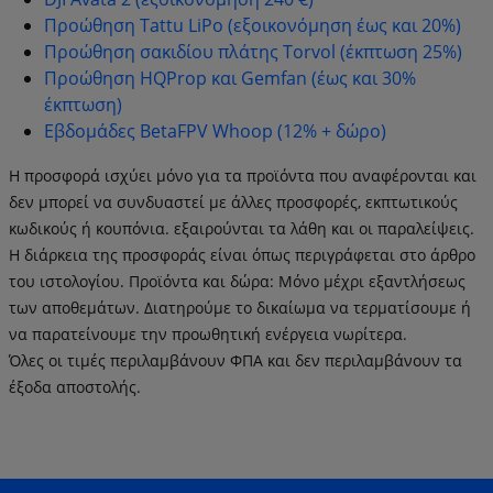
Προώθηση Tattu LiPo (εξοικονόμηση έως και 20%)
Προώθηση σακιδίου πλάτης Torvol (έκπτωση 25%)
Προώθηση HQProp και Gemfan (έως και 30%
έκπτωση)
Εβδομάδες BetaFPV Whoop (12% + δώρο)
Η προσφορά ισχύει μόνο για τα προϊόντα που αναφέρονται και
δεν μπορεί να συνδυαστεί με άλλες προσφορές, εκπτωτικούς
κωδικούς ή κουπόνια. εξαιρούνται τα λάθη και οι παραλείψεις.
Η διάρκεια της προσφοράς είναι όπως περιγράφεται στο άρθρο
του ιστολογίου. Προϊόντα και δώρα: Μόνο μέχρι εξαντλήσεως
των αποθεμάτων. Διατηρούμε το δικαίωμα να τερματίσουμε ή
να παρατείνουμε την προωθητική ενέργεια νωρίτερα.
Όλες οι τιμές περιλαμβάνουν ΦΠΑ και δεν περιλαμβάνουν τα
έξοδα αποστολής.