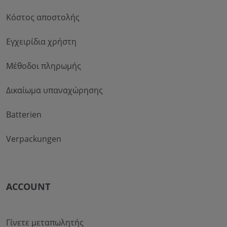
Κόστος αποστολής
Εγχειρίδια χρήστη
Μέθοδοι πληρωμής
Δικαίωμα υπαναχώρησης
Batterien
Verpackungen
ACCOUNT
Γίνετε μεταπωλητής