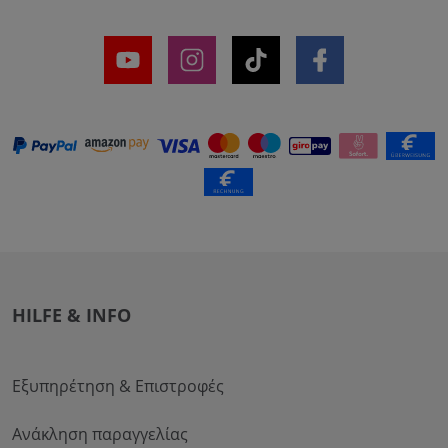
HILFE & INFO
Εξυπηρέτηση & Επιστροφές
Ανάκληση παραγγελίας