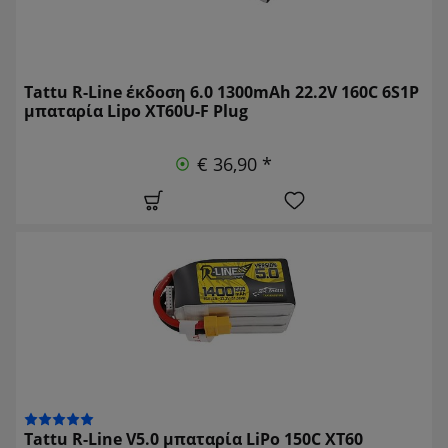
Tattu R-Line έκδοση 6.0 1300mAh 22.2V 160C 6S1P
μπαταρία Lipo XT60U-F Plug
€ 36,90 *
Tattu R-Line V5.0 μπαταρία LiPo 150C XT60