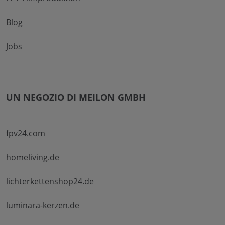
Blog
Jobs
UN NEGOZIO DI MEILON GMBH
fpv24.com
homeliving.de
lichterkettenshop24.de
luminara-kerzen.de