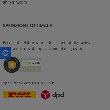
ahrwein.com
SPEDIZIONE OTTIMALE
Eccellente elaborazione delle spedizioni grazie alla
nostra ottimizzata operazione di magazzino.
Spedizione con DHL & DPD: