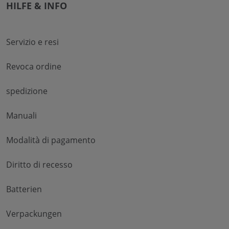
HILFE & INFO
Servizio e resi
Revoca ordine
spedizione
Manuali
Modalità di pagamento
Diritto di recesso
Batterien
Verpackungen