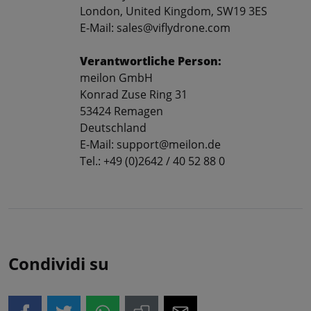
London, United Kingdom, SW19 3ES
E-Mail: sales@viflydrone.com
Verantwortliche Person:
meilon GmbH
Konrad Zuse Ring 31
53424 Remagen
Deutschland
E-Mail: support@meilon.de
Tel.: +49 (0)2642 / 40 52 88 0
Condividi su