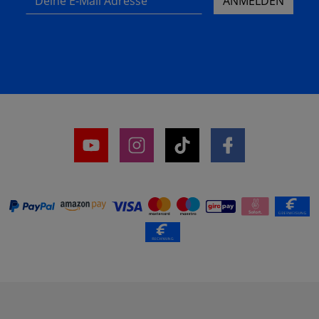
ANMELDEN