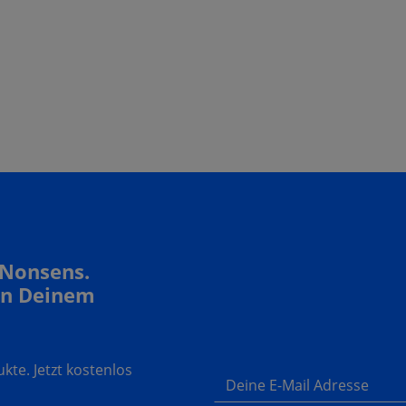
 Nonsens.
In Deinem
te. Jetzt kostenlos
Deine E-Mail Adresse