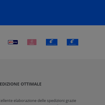
EDIZIONE OTTIMALE
cellente elaborazione delle spedizioni grazie