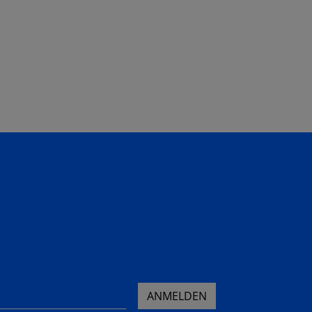
ANMELDEN