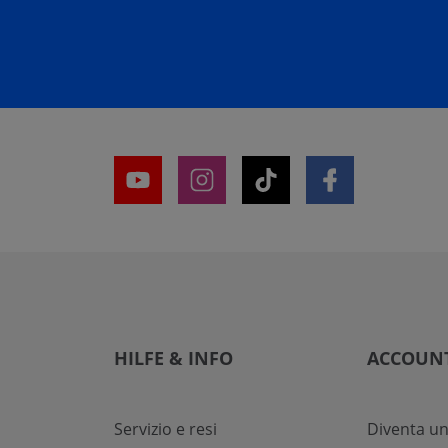
HILFE & INFO
ACCOUN
Servizio e resi
Diventa un