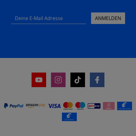
Deine E-Mail Adresse
ANMELDEN