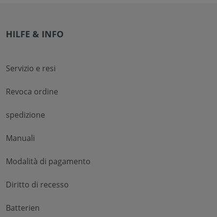
HILFE & INFO
Servizio e resi
Revoca ordine
spedizione
Manuali
Modalità di pagamento
Diritto di recesso
Batterien