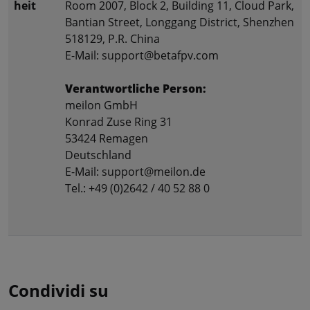
heit
Room 2007, Block 2, Building 11, Cloud Park,
Bantian Street, Longgang District, Shenzhen
518129, P.R. China
E-Mail: support@betafpv.com
Verantwortliche Person:
meilon GmbH
Konrad Zuse Ring 31
53424 Remagen
Deutschland
E-Mail: support@meilon.de
Tel.: +49 (0)2642 / 40 52 88 0
Condividi su