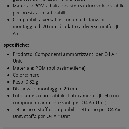
Materiale POM ad alta resistenza: durevole e stabile
per prestazioni affidabili.
Compatibilità versatile: con una distanza di
montaggio di 20 mm, è adatto a diverse unità DJI
Air.
specifiche:
Prodotto: Componenti ammortizzanti per O4 Air
Unit
Materiale: POM (poliossimetilene)
Colore: nero
Peso: 0,82 g
Distanza di montaggio: 20 mm
Fotocamera compatibile: Fotocamera DJI O4 (con
componenti ammortizzanti per O4 Air Unit)
Tettuccio e staffa compatibili: Tettuccio per O4 Air
Unit, staffa per O4 Air Unit