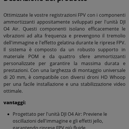
Ottimizzate le vostre registrazioni FPV con i componenti
ammortizzanti appositamente sviluppati per l'unità DJI
O4 Air. Questi componenti isolano efficacemente le
vibrazioni ad alta frequenza e prevengono il tremolio
dell'immagine e l'effetto gelatina durante le riprese FPV.
Il sistema è composto da un robusto supporto in
materiale POM e da quattro sfere ammortizzanti
personalizzate per garantire la massima durata e
prestazioni. Con una larghezza di montaggio universale
di 20 mm, è compatibile con diversi droni HD Whoop
per una facile installazione e una stabilizzazione video
ottimale.
vantaggi:
Progettato per l'unità DJI O4 Air: Previene le
oscillazioni dell'immagine e gli effetti jello,
garantendo riprese FPV più fluide.