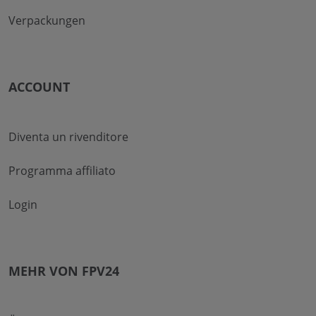
Verpackungen
ACCOUNT
Diventa un rivenditore
Programma affiliato
Login
MEHR VON FPV24