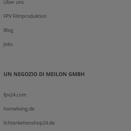
Über uns
FPV Filmproduktion
Blog
Jobs
UN NEGOZIO DI MEILON GMBH
fpv24.com
homeliving.de
lichterkettenshop24.de