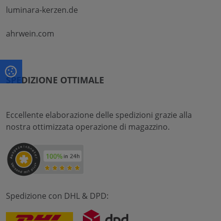
luminara-kerzen.de
ahrwein.com
SPEDIZIONE OTTIMALE
Eccellente elaborazione delle spedizioni grazie alla
nostra ottimizzata operazione di magazzino.
Spedizione con DHL & DPD: