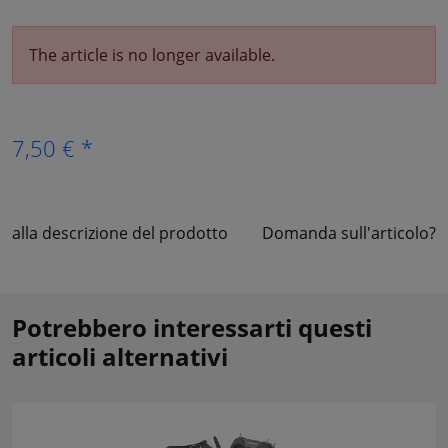
The article is no longer available.
7,50 € *
alla descrizione del prodotto
Domanda sull'articolo?
Potrebbero interessarti questi
articoli alternativi