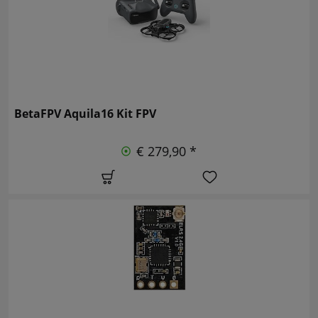
BetaFPV Aquila16 Kit FPV
€ 279,90 *