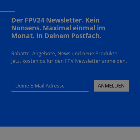
Der FPV24 Newsletter. Kein
Nonsens. Maximal einmal im
Monat. In Deinem Postfach.
Rabatte, Angebote, News und neue Produkte.
Jetzt kostenlos für den FPV Newsletter anmelden.
Deine E-Mail Adresse
ANMELDEN