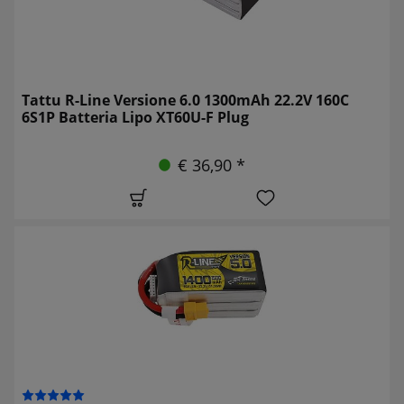
Tattu R-Line Versione 6.0 1300mAh 22.2V 160C
6S1P Batteria Lipo XT60U-F Plug
€ 36,90 *