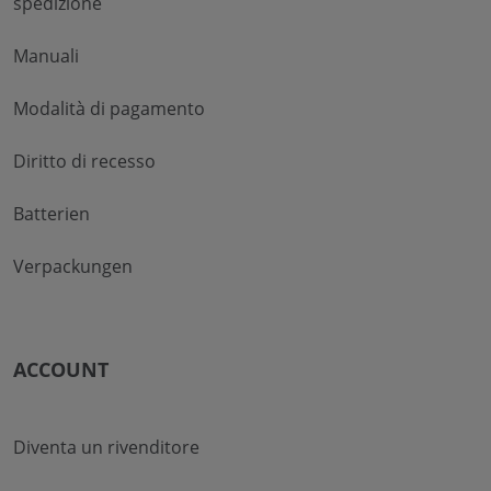
spedizione
Manuali
Modalità di pagamento
Diritto di recesso
Batterien
Verpackungen
ACCOUNT
Diventa un rivenditore