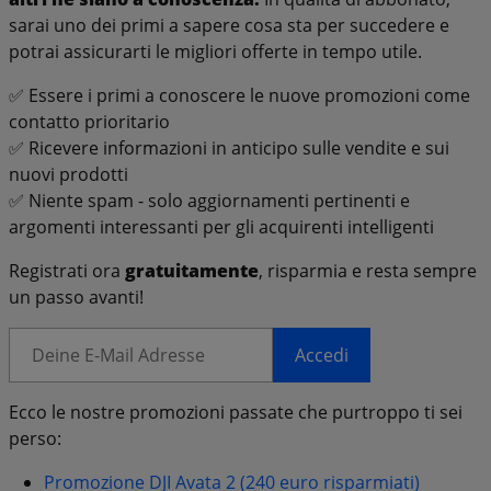
sarai uno dei primi a sapere cosa sta per succedere e
potrai assicurarti le migliori offerte in tempo utile.
✅ Essere i primi a conoscere le nuove promozioni come
contatto prioritario
✅ Ricevere informazioni in anticipo sulle vendite e sui
nuovi prodotti
✅ Niente spam - solo aggiornamenti pertinenti e
argomenti interessanti per gli acquirenti intelligenti
Registrati ora
gratuitamente
, risparmia e resta sempre
un passo avanti!
Accedi
Ecco le nostre promozioni passate che purtroppo ti sei
perso:
Promozione DJI Avata 2 (240 euro risparmiati)