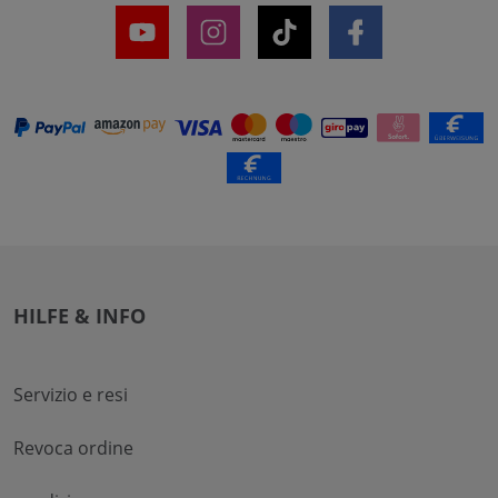
HILFE & INFO
Servizio e resi
Revoca ordine