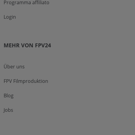
Programma affiliato
Login
MEHR VON FPV24
Über uns
FPV Filmproduktion
Blog
Jobs