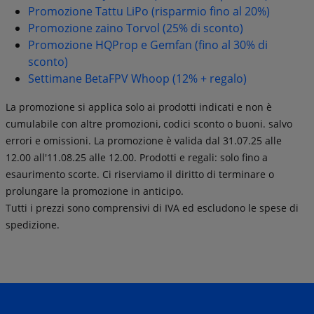
Promozione Tattu LiPo (risparmio fino al 20%)
Promozione zaino Torvol (25% di sconto)
Promozione HQProp e Gemfan (fino al 30% di
sconto)
Settimane BetaFPV Whoop (12% + regalo)
La promozione si applica solo ai prodotti indicati e non è
cumulabile con altre promozioni, codici sconto o buoni. salvo
errori e omissioni. La promozione è valida dal 31.07.25 alle
12.00 all'11.08.25 alle 12.00. Prodotti e regali: solo fino a
esaurimento scorte. Ci riserviamo il diritto di terminare o
prolungare la promozione in anticipo.
Tutti i prezzi sono comprensivi di IVA ed escludono le spese di
spedizione.