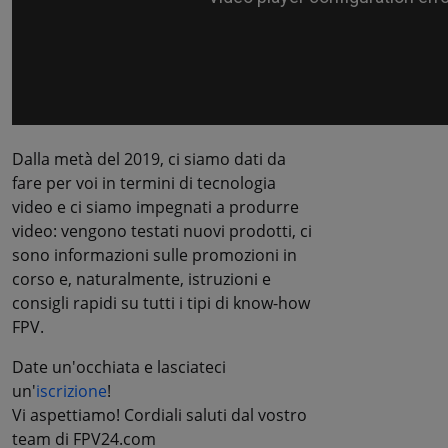
Dalla metà del 2019, ci siamo dati da
fare per voi in termini di tecnologia
video e ci siamo impegnati a produrre
video: vengono testati nuovi prodotti, ci
sono informazioni sulle promozioni in
corso e, naturalmente, istruzioni e
consigli rapidi su tutti i tipi di know-how
FPV.
Date un'occhiata e lasciateci
un'
iscrizione
!
Vi aspettiamo! Cordiali saluti dal vostro
team di FPV24.com