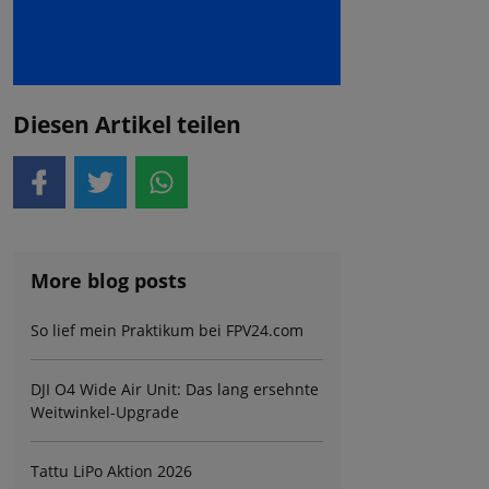
Diesen Artikel teilen
More blog posts
So lief mein Praktikum bei FPV24.com
DJI O4 Wide Air Unit: Das lang ersehnte
Weitwinkel-Upgrade
Tattu LiPo Aktion 2026