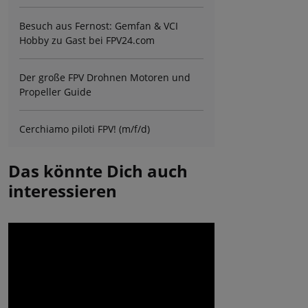
Besuch aus Fernost: Gemfan & VCI
Hobby zu Gast bei FPV24.com
Der große FPV Drohnen Motoren und
Propeller Guide
Cerchiamo piloti FPV! (m/f/d)
Das könnte Dich auch
interessieren