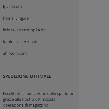
fpv24.com
homeliving.de
lichterkettenshop24.de
luminara-kerzen.de
ahrwein.com
SPEDIZIONE OTTIMALE
Eccellente elaborazione delle spedizioni
grazie alla nostra ottimizzata
operazione di magazzino.