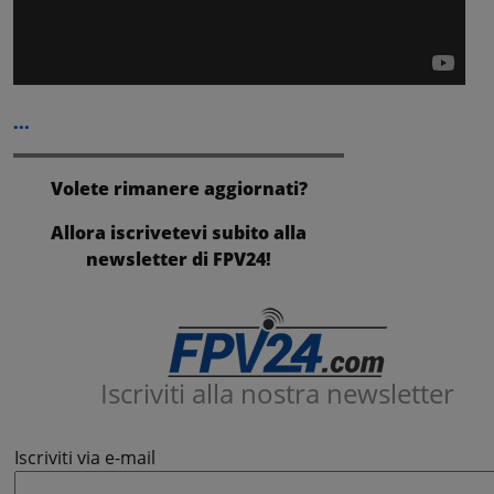
...
Volete rimanere aggiornati?
Allora iscrivetevi subito alla
newsletter di FPV24!
Iscriviti alla nostra newsletter
Iscriviti via e-mail