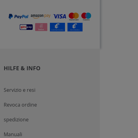
HILFE & INFO
Servizio e resi
Revoca ordine
spedizione
Manuali