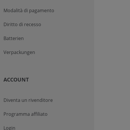
Modalità di pagamento
Diritto di recesso
Batterien
Verpackungen
ACCOUNT
Diventa un rivenditore
Programma affiliato
Login