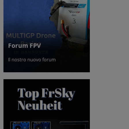
Forum FPV
Il nostro nuovo forum