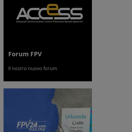
Forum FPV
Il nostro nuovo forum