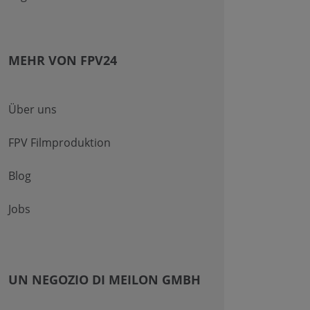
MEHR VON FPV24
Über uns
FPV Filmproduktion
Blog
Jobs
UN NEGOZIO DI MEILON GMBH