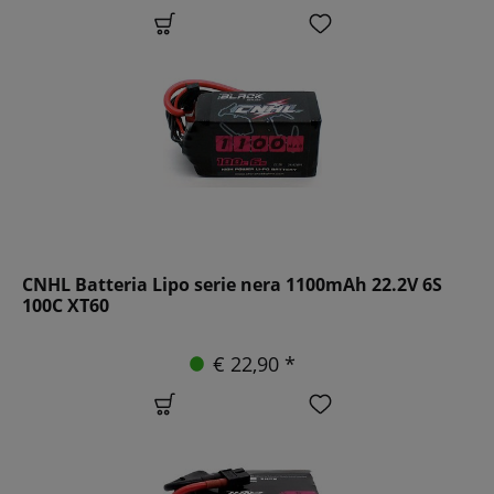
CNHL Batteria Lipo serie nera 1100mAh 22.2V 6S
100C XT60
€ 22,90 *