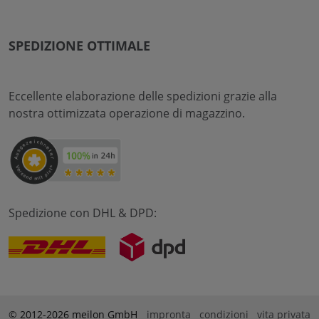
SPEDIZIONE OTTIMALE
Eccellente elaborazione delle spedizioni grazie alla
nostra ottimizzata operazione di magazzino.
Spedizione con DHL & DPD:
© 2012-2026 meilon GmbH
impronta
condizioni
vita privata