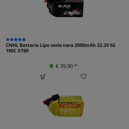
CNHL Batteria Lipo serie nera 2000mAh 22.2V 6S
100C XT60
€ 39,90 *