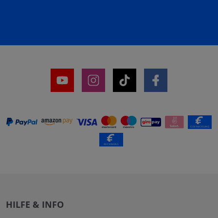
HILFE & INFO