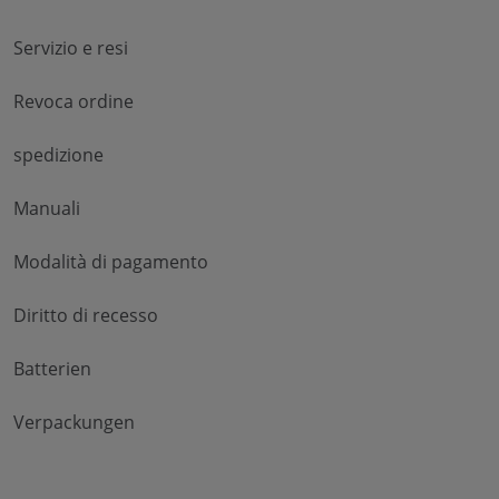
Servizio e resi
Revoca ordine
spedizione
Manuali
Modalità di pagamento
Diritto di recesso
Batterien
Verpackungen