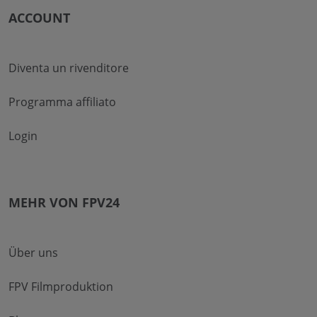
ACCOUNT
Diventa un rivenditore
Programma affiliato
Login
MEHR VON FPV24
Über uns
FPV Filmproduktion