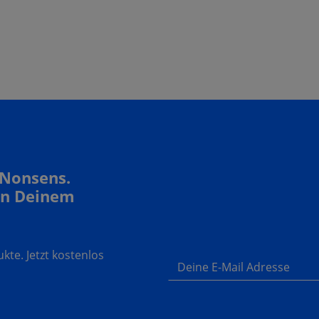
 Nonsens.
In Deinem
te. Jetzt kostenlos
Deine E-Mail Adresse