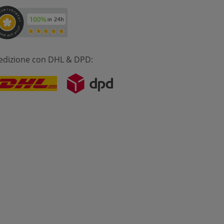
edizione con DHL & DPD: