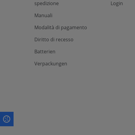
spedizione
Login
Manuali
Modalità di pagamento
Diritto di recesso
Batterien
Verpackungen