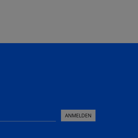
ANMELDEN