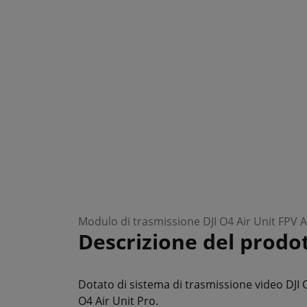
Modulo di trasmissione DJI O4 Air Unit FPV A
Descrizione del prodo
Dotato di sistema di trasmissione video DJI O4
O4 Air Unit Pro.