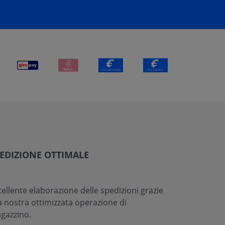
EDIZIONE OTTIMALE
cellente elaborazione delle spedizioni grazie
la nostra ottimizzata operazione di
gazzino.