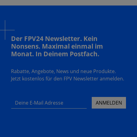
Der FPV24 Newsletter. Kein
Nonsens. Maximal einmal im
Monat. In Deinem Postfach.
Rabatte, Angebote, News und neue Produkte.
Jetzt kostenlos für den FPV Newsletter anmelden.
Deine E-Mail Adresse
ANMELDEN