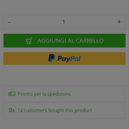
-
+
AGGIUNGI AL CARRELLO
Pronto per la spedizione
12 customers bought this product