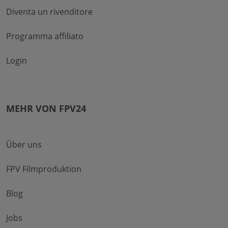
Diventa un rivenditore
Programma affiliato
Login
MEHR VON FPV24
Über uns
FPV Filmproduktion
Blog
Jobs