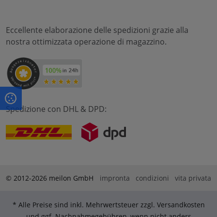
Eccellente elaborazione delle spedizioni grazie alla
nostra ottimizzata operazione di magazzino.
Spedizione con DHL & DPD:
© 2012-2026 meilon GmbH
impronta
condizioni
vita privata
* Alle Preise sind inkl. Mehrwertsteuer zzgl. Versandkosten
und ggf. Nachnahmegebühren, wenn nicht anders