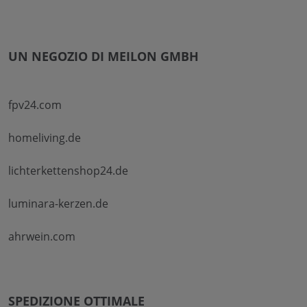
UN NEGOZIO DI MEILON GMBH
fpv24.com
homeliving.de
lichterkettenshop24.de
luminara-kerzen.de
ahrwein.com
SPEDIZIONE OTTIMALE