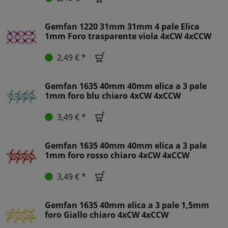
Gemfan 1220 31mm 31mm 4 pale Elica
1mm Foro trasparente viola 4xCW 4xCCW
2,49 € *
Gemfan 1635 40mm 40mm elica a 3 pale
1mm foro blu chiaro 4xCW 4xCCW
3,49 € *
Gemfan 1635 40mm 40mm elica a 3 pale
1mm foro rosso chiaro 4xCW 4xCCW
3,49 € *
Gemfan 1635 40mm elica a 3 pale 1,5mm
foro Giallo chiaro 4xCW 4xCCW