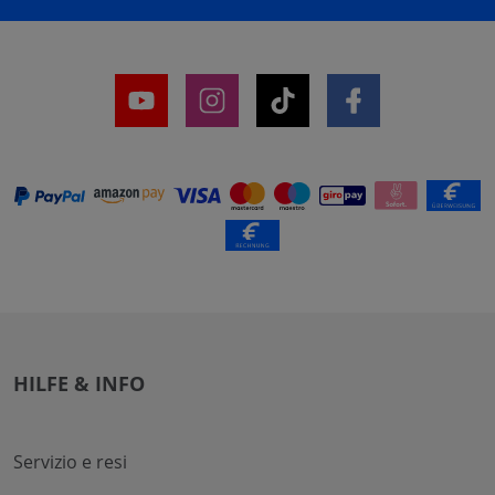
HILFE & INFO
Servizio e resi