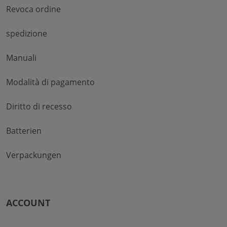
Revoca ordine
spedizione
Manuali
Modalità di pagamento
Diritto di recesso
Batterien
Verpackungen
ACCOUNT