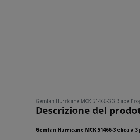
Gemfan Hurricane MCK 51466-3 3 Blade Prope
Descrizione del prodo
Gemfan Hurricane MCK 51466-3 elica a 3 