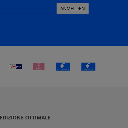
ANMELDEN
EDIZIONE OTTIMALE