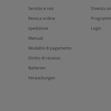
Servizio e resi
Diventa un
Revoca ordine
Programma 
spedizione
Login
Manuali
Modalità di pagamento
Diritto di recesso
Batterien
Verpackungen