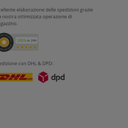
cellente elaborazione delle spedizioni grazie
la nostra ottimizzata operazione di
gazzino.
edizione con DHL & DPD: