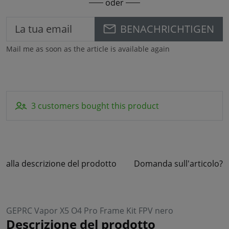
oder
BENACHRICHTIGEN
Mail me as soon as the article is available again
3 customers bought this product
alla descrizione del prodotto
Domanda sull'articolo?
GEPRC Vapor X5 O4 Pro Frame Kit FPV nero
Descrizione del prodotto