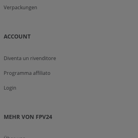
Verpackungen
ACCOUNT
Diventa un rivenditore
Programma affiliato
Login
MEHR VON FPV24