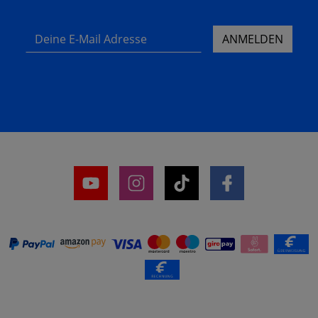
Deine E-Mail Adresse
ANMELDEN