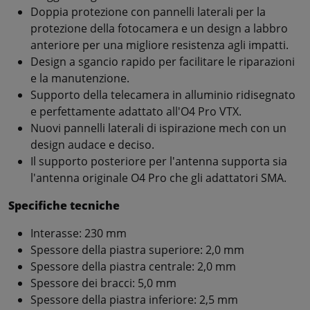
Doppia protezione con pannelli laterali per la
protezione della fotocamera e un design a labbro
anteriore per una migliore resistenza agli impatti.
Design a sgancio rapido per facilitare le riparazioni
e la manutenzione.
Supporto della telecamera in alluminio ridisegnato
e perfettamente adattato all'O4 Pro VTX.
Nuovi pannelli laterali di ispirazione mech con un
design audace e deciso.
Il supporto posteriore per l'antenna supporta sia
l'antenna originale O4 Pro che gli adattatori SMA.
Specifiche tecniche
Interasse: 230 mm
Spessore della piastra superiore: 2,0 mm
Spessore della piastra centrale: 2,0 mm
Spessore dei bracci: 5,0 mm
Spessore della piastra inferiore: 2,5 mm