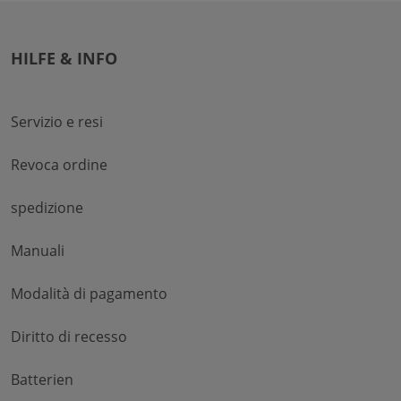
HILFE & INFO
Servizio e resi
Revoca ordine
spedizione
Manuali
Modalità di pagamento
Diritto di recesso
Batterien