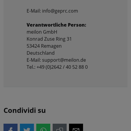
E-Mail: info@geprc.com
Verantwortliche Person:
meilon GmbH
Konrad Zuse Ring 31
53424 Remagen
Deutschland
E-Mail: support@meilon.de
Tel.: +49 (0)2642 / 40 52 88 0
Condividi su