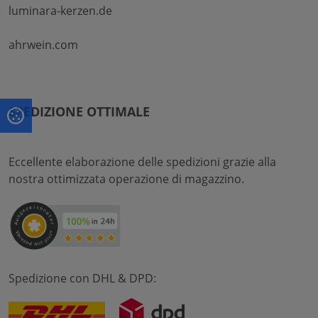
luminara-kerzen.de
ahrwein.com
SPEDIZIONE OTTIMALE
Eccellente elaborazione delle spedizioni grazie alla
nostra ottimizzata operazione di magazzino.
Spedizione con DHL & DPD: