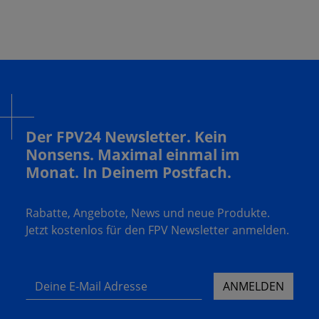
Der FPV24 Newsletter. Kein
Nonsens. Maximal einmal im
Monat. In Deinem Postfach.
Rabatte, Angebote, News und neue Produkte.
Jetzt kostenlos für den FPV Newsletter anmelden.
Deine E-Mail Adresse
ANMELDEN