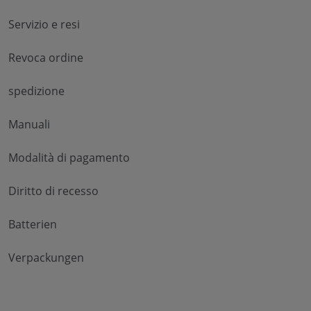
Servizio e resi
Revoca ordine
spedizione
Manuali
Modalità di pagamento
Diritto di recesso
Batterien
Verpackungen