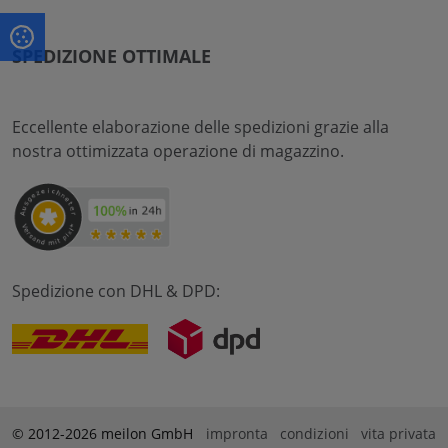
SPEDIZIONE OTTIMALE
Eccellente elaborazione delle spedizioni grazie alla
nostra ottimizzata operazione di magazzino.
Spedizione con DHL & DPD:
© 2012-2026 meilon GmbH
impronta
condizioni
vita privata