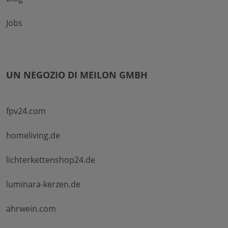
Jobs
UN NEGOZIO DI MEILON GMBH
fpv24.com
homeliving.de
lichterkettenshop24.de
luminara-kerzen.de
ahrwein.com