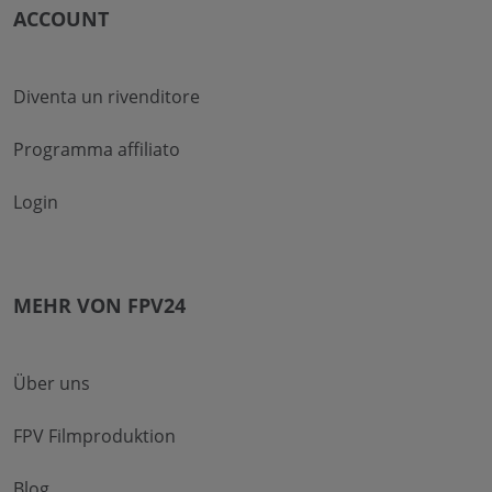
ACCOUNT
Diventa un rivenditore
Programma affiliato
Login
MEHR VON FPV24
Über uns
FPV Filmproduktion
Blog