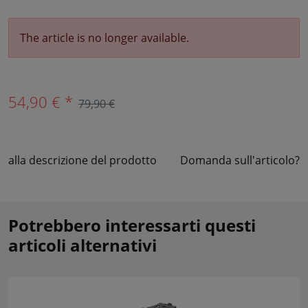
The article is no longer available.
54,90 € *
79,90 €
alla descrizione del prodotto
Domanda sull'articolo?
Potrebbero interessarti questi
articoli alternativi