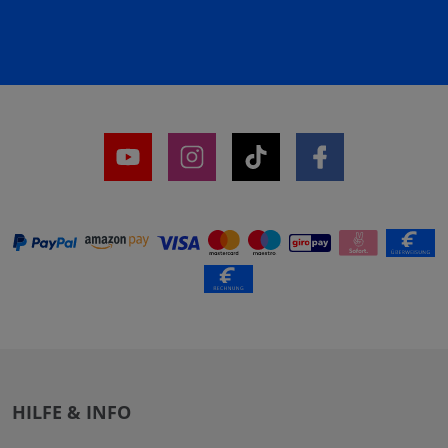
HILFE & INFO