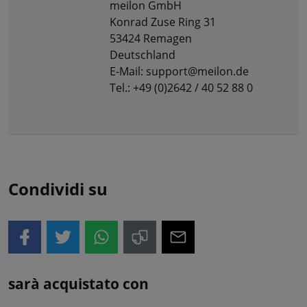
meilon GmbH
Konrad Zuse Ring 31
53424 Remagen
Deutschland
E-Mail: support@meilon.de
Tel.: +49 (0)2642 / 40 52 88 0
Condividi su
sarà acquistato con