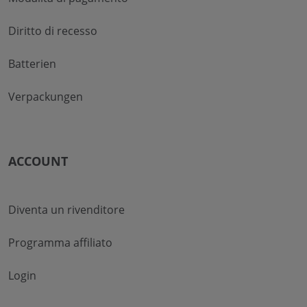
Diritto di recesso
Batterien
Verpackungen
ACCOUNT
Diventa un rivenditore
Programma affiliato
Login