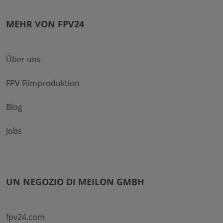
MEHR VON FPV24
Über uns
FPV Filmproduktion
Blog
Jobs
UN NEGOZIO DI MEILON GMBH
fpv24.com