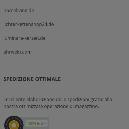
homeliving.de
lichterkettenshop24.de
luminara-kerzen.de
ahrwein.com
SPEDIZIONE OTTIMALE
Eccellente elaborazione delle spedizioni grazie alla
nostra ottimizzata operazione di magazzino.