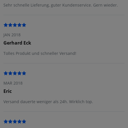
Sehr schnelle Lieferung, guter Kundenservice. Gern wieder.
JAN 2018
Gerhard Eck
Tolles Produkt und schneller Versand!
MAR 2018
Eric
Versand dauerte weniger als 24h. Wirklich top.