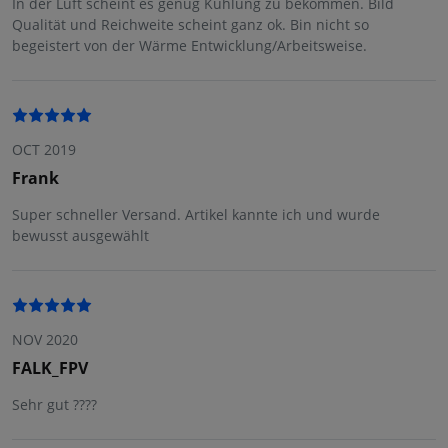
In der Luft scheint es genug Kühlung zu bekommen. Bild
Qualität und Reichweite scheint ganz ok. Bin nicht so
begeistert von der Wärme Entwicklung/Arbeitsweise.
OCT 2019
Frank
Super schneller Versand. Artikel kannte ich und wurde
bewusst ausgewählt
NOV 2020
FALK_FPV
Sehr gut ????