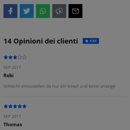
14 Opinioni dei clienti
4.64
SEP 2017
Rebi
Schlecht einzustellen da nur ein knopf und keine anzeige
SEP 2017
Thomas