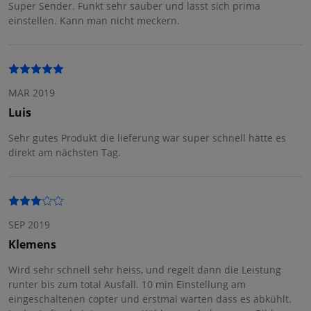
Super Sender. Funkt sehr sauber und lässt sich prima
einstellen. Kann man nicht meckern.
MAR 2019
Luis
Sehr gutes Produkt die lieferung war super schnell hätte es
direkt am nächsten Tag.
SEP 2019
Klemens
Wird sehr schnell sehr heiss, und regelt dann die Leistung
runter bis zum total Ausfall. 10 min Einstellung am
eingeschaltenen copter und erstmal warten dass es abkühlt.