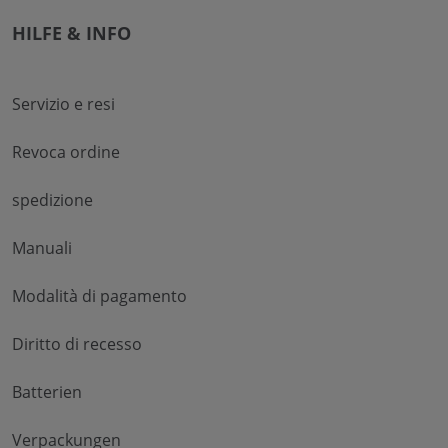
HILFE & INFO
Servizio e resi
Revoca ordine
spedizione
Manuali
Modalità di pagamento
Diritto di recesso
Batterien
Verpackungen