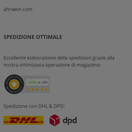
ahrwein.com
SPEDIZIONE OTTIMALE
Eccellente elaborazione delle spedizioni grazie alla
nostra ottimizzata operazione di magazzino.
Spedizione con DHL & DPD: