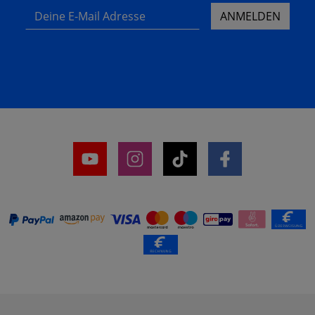
Deine E-Mail Adresse
ANMELDEN