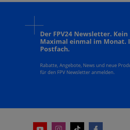
Der FPV24 Newsletter. Kein
Maximal einmal im Monat. 
Postfach.
Rabatte, Angebote, News und neue Produk
für den FPV Newsletter anmelden.