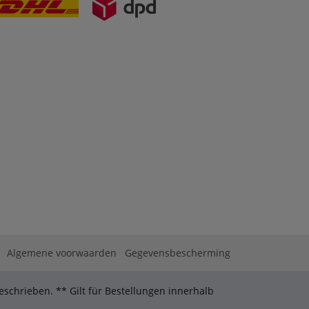
Algemene voorwaarden
Gegevensbescherming
schrieben. ** Gilt für Bestellungen innerhalb