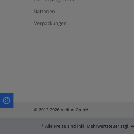
Batterien
Verpackungen
© 2012-2026 meilon GmbH
* Alle Preise sind inkl. Mehrwertsteuer zzgl