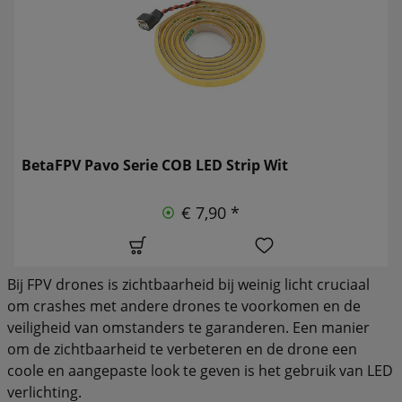
BetaFPV Pavo Serie COB LED Strip Wit
€ 7,90 *
Bij FPV drones is zichtbaarheid bij weinig licht cruciaal
om crashes met andere drones te voorkomen en de
veiligheid van omstanders te garanderen. Een manier
om de zichtbaarheid te verbeteren en de drone een
coole en aangepaste look te geven is het gebruik van LED
verlichting.