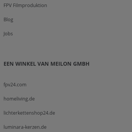
FPV Filmproduktion
Blog
Jobs
EEN WINKEL VAN MEILON GMBH
fpv24.com
homeliving.de
lichterkettenshop24.de
luminara-kerzen.de