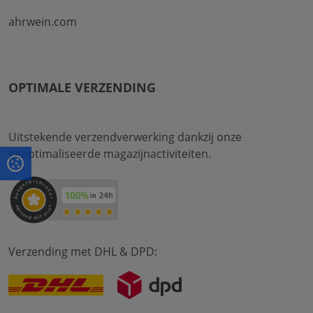
ahrwein.com
OPTIMALE VERZENDING
Uitstekende verzendverwerking dankzij onze
geoptimaliseerde magazijnactiviteiten.
Verzending met DHL & DPD: