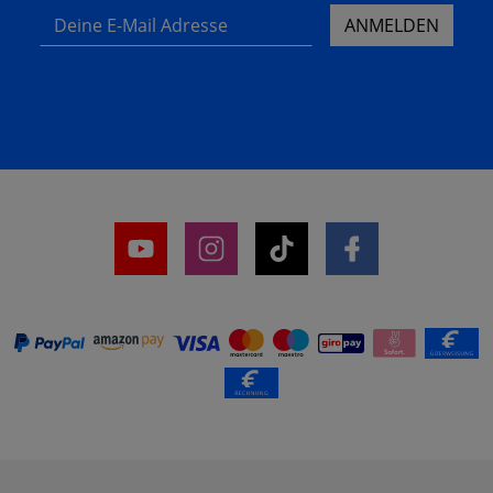
Deine E-Mail Adresse
ANMELDEN