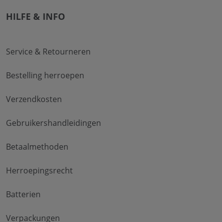
HILFE & INFO
Service & Retourneren
Bestelling herroepen
Verzendkosten
Gebruikershandleidingen
Betaalmethoden
Herroepingsrecht
Batterien
Verpackungen