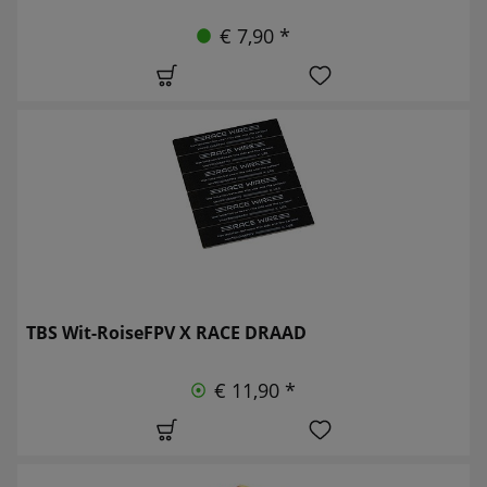
€ 7,90 *
TBS Wit-RoiseFPV X RACE DRAAD
€ 11,90 *