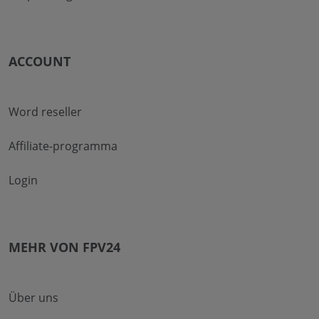
ACCOUNT
Word reseller
Affiliate-programma
Login
MEHR VON FPV24
Über uns