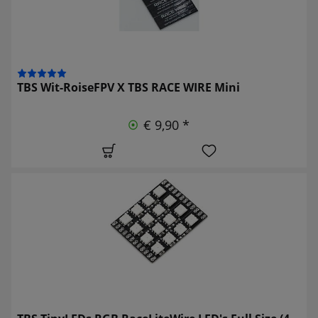
TBS Wit-RoiseFPV X TBS RACE WIRE Mini
€ 9,90 *