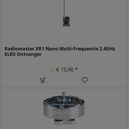
Radiomaster XR1 Nano Multi-Frequentie 2.4GHz
ELRS Ontvanger
€ 15,90 *