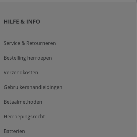
HILFE & INFO
Service & Retourneren
Bestelling herroepen
Verzendkosten
Gebruikershandleidingen
Betaalmethoden
Herroepingsrecht
Batterien