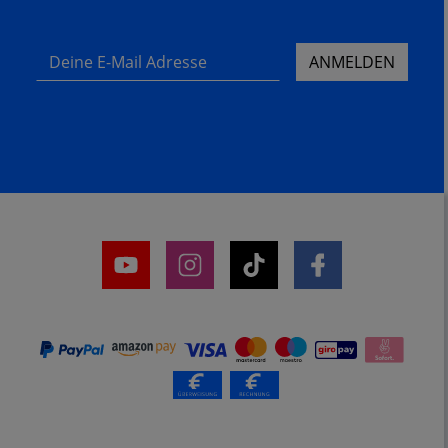
Deine E-Mail Adresse
ANMELDEN