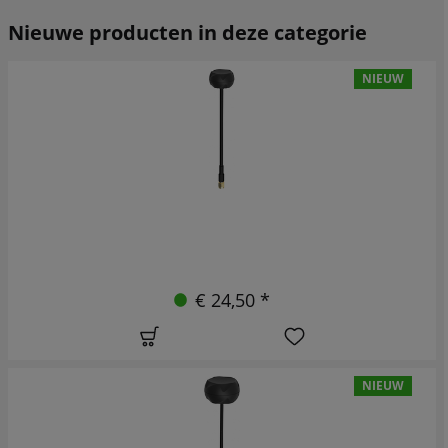
Nieuwe producten in deze categorie
NIEUW
€ 24,50 *
NIEUW