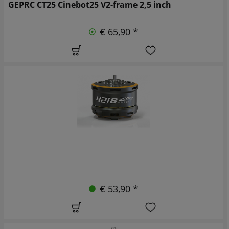
GEPRC CT25 Cinebot25 V2-frame 2,5 inch
€ 65,90 *
€ 53,90 *