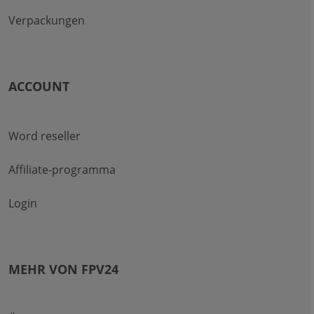
Verpackungen
ACCOUNT
Word reseller
Affiliate-programma
Login
MEHR VON FPV24