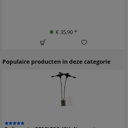
€ 35,90 *
Populaire producten in deze categorie