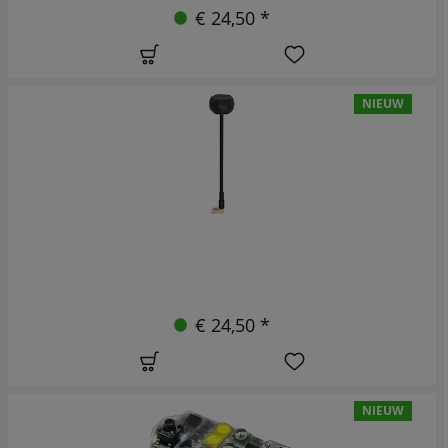
€ 24,50 *
NIEUW
€ 24,50 *
NIEUW