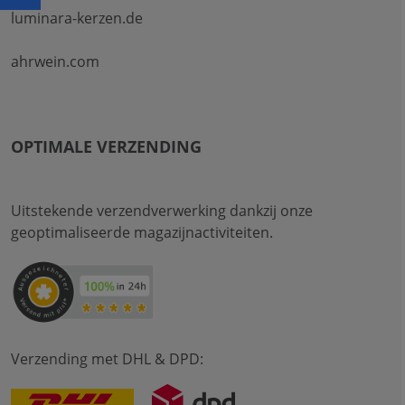
luminara-kerzen.de
ahrwein.com
OPTIMALE VERZENDING
Uitstekende verzendverwerking dankzij onze
geoptimaliseerde magazijnactiviteiten.
Verzending met DHL & DPD: