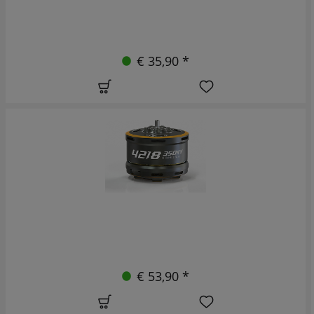
€ 35,90 *
€ 53,90 *