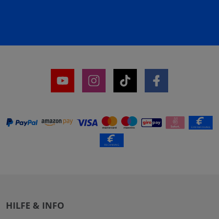
HILFE & INFO