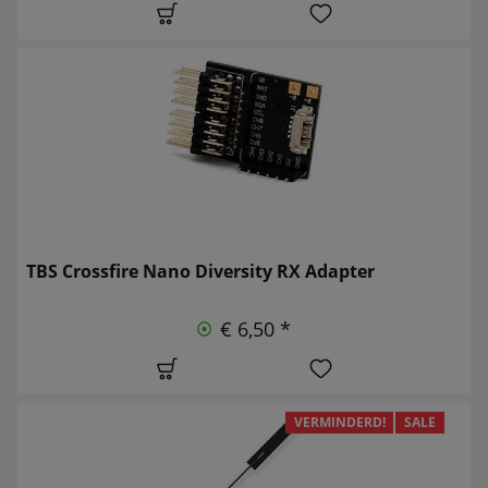
TBS Crossfire Nano Diversity RX Adapter
€ 6,50 *
VERMINDERD!
SALE