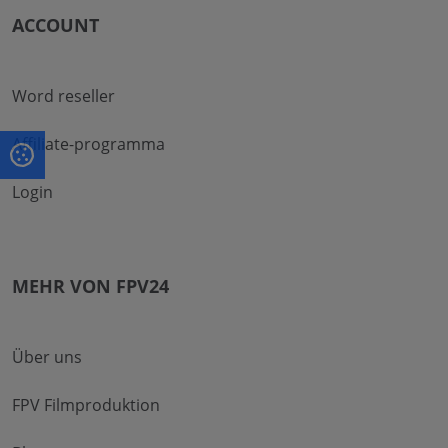
ACCOUNT
Word reseller
Affiliate-programma
Login
MEHR VON FPV24
Über uns
FPV Filmproduktion