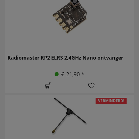
Radiomaster RP2 ELRS 2,4GHz Nano ontvanger
€ 21,90 *
VERMINDERD!