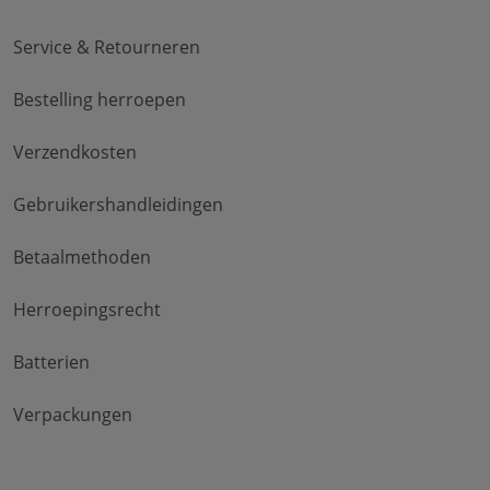
Service & Retourneren
Bestelling herroepen
Verzendkosten
Gebruikershandleidingen
Betaalmethoden
Herroepingsrecht
Batterien
Verpackungen