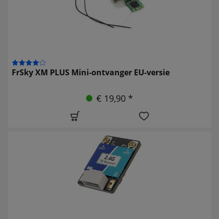
FrSky XM PLUS Mini-ontvanger EU-versie
€ 19,90 *