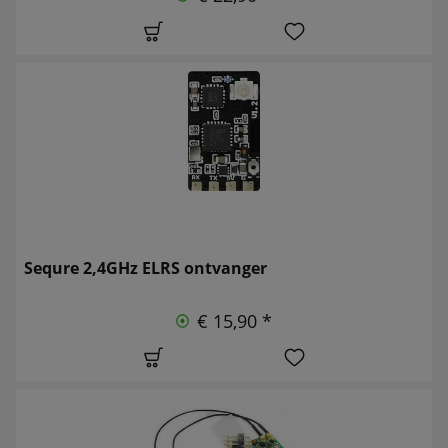
Sequre 2,4GHz ELRS ontvanger
€ 15,90 *