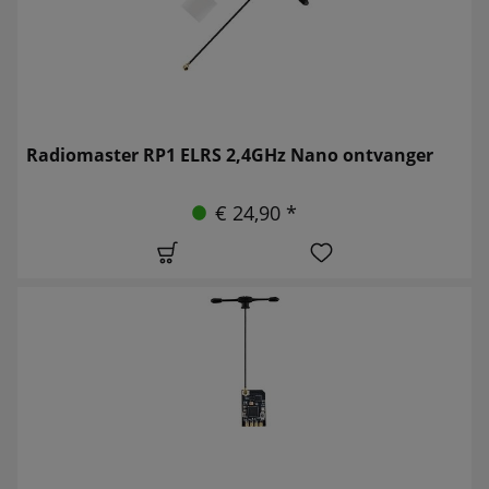
Radiomaster RP1 ELRS 2,4GHz Nano ontvanger
€ 24,90 *