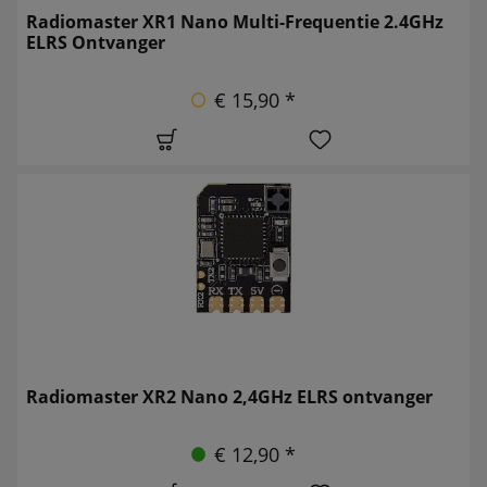
Radiomaster XR1 Nano Multi-Frequentie 2.4GHz
ELRS Ontvanger
€ 15,90 *
Radiomaster XR2 Nano 2,4GHz ELRS ontvanger
€ 12,90 *