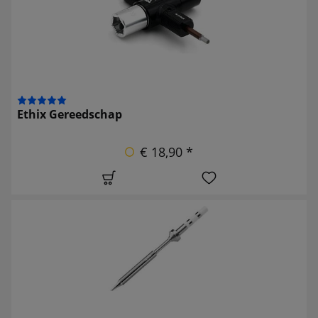
Ethix Gereedschap
€ 18,90 *