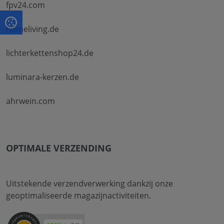
fpv24.com
homeliving.de
lichterkettenshop24.de
luminara-kerzen.de
ahrwein.com
OPTIMALE VERZENDING
Uitstekende verzendverwerking dankzij onze
geoptimaliseerde magazijnactiviteiten.