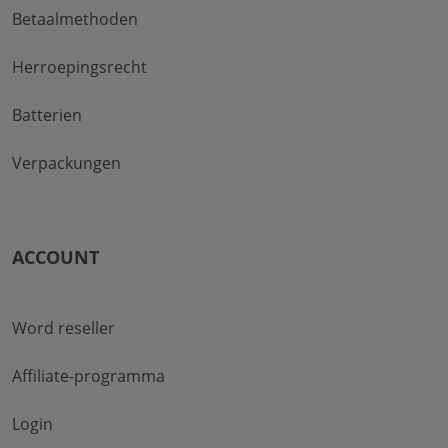
Betaalmethoden
Herroepingsrecht
Batterien
Verpackungen
ACCOUNT
Word reseller
Affiliate-programma
Login