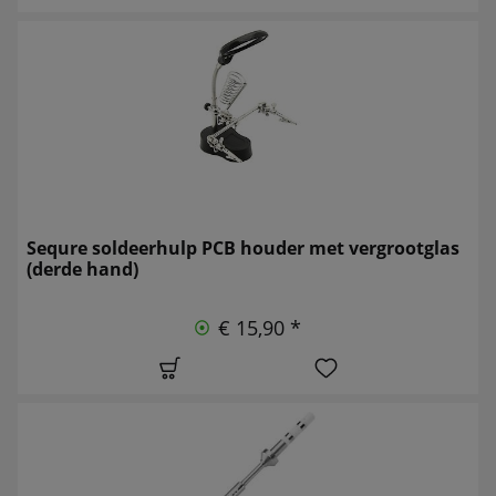
Sequre soldeerhulp PCB houder met vergrootglas
(derde hand)
€ 15,90 *