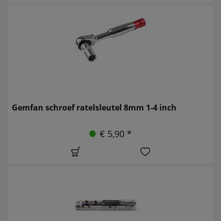
Gemfan schroef ratelsleutel 8mm 1-4 inch
€ 5,90 *