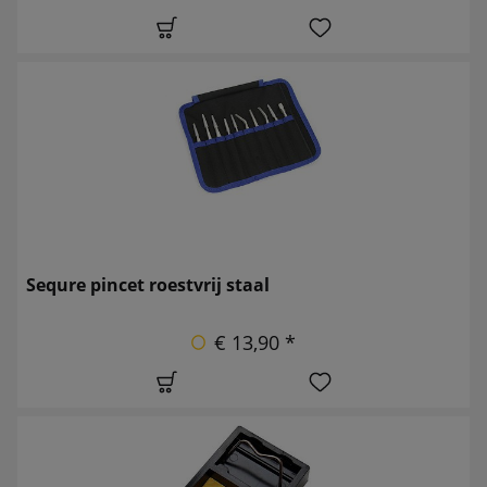
Sequre pincet roestvrij staal
€ 13,90 *