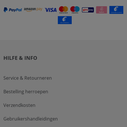
HILFE & INFO
Service & Retourneren
Bestelling herroepen
Verzendkosten
Gebruikershandleidingen