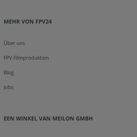
MEHR VON FPV24
Über uns
FPV Filmproduktion
Blog
Jobs
EEN WINKEL VAN MEILON GMBH