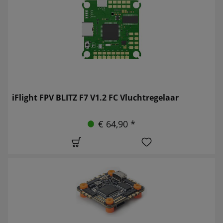
iFlight FPV BLITZ F7 V1.2 FC Vluchtregelaar
€ 64,90 *