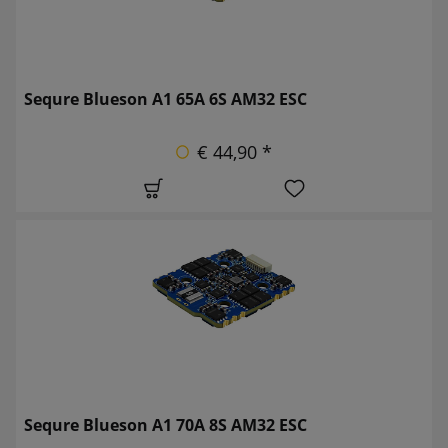
Sequre Blueson A1 65A 6S AM32 ESC
€ 44,90 *
Sequre Blueson A1 70A 8S AM32 ESC