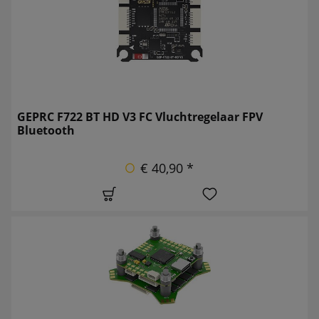
GEPRC F722 BT HD V3 FC Vluchtregelaar FPV
Bluetooth
€ 40,90 *