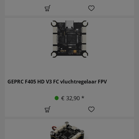
GEPRC F405 HD V3 FC vluchtregelaar FPV
€ 32,90 *