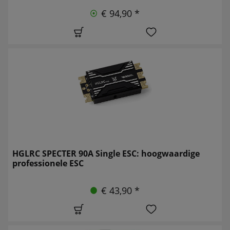
€ 94,90 *
HGLRC SPECTER 90A Single ESC: hoogwaardige
professionele ESC
€ 43,90 *