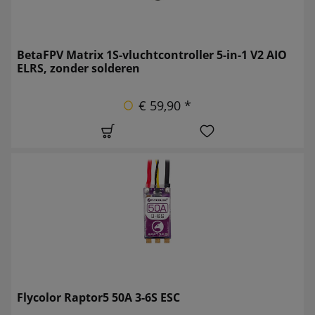
BetaFPV Matrix 1S-vluchtcontroller 5-in-1 V2 AIO
ELRS, zonder solderen
€ 59,90 *
Flycolor Raptor5 50A 3-6S ESC