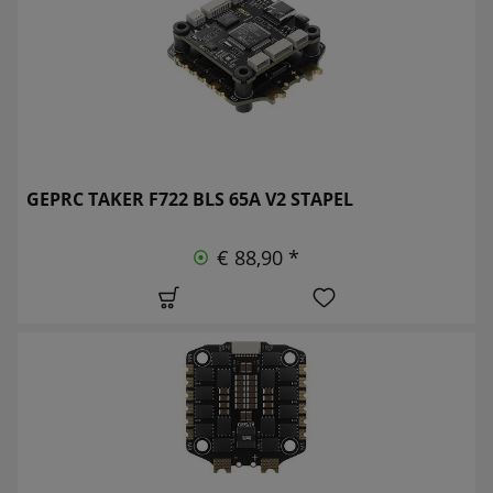
GEPRC TAKER F722 BLS 65A V2 STAPEL
€ 88,90 *