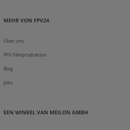
MEHR VON FPV24
Über uns
FPV Filmproduktion
Blog
Jobs
EEN WINKEL VAN MEILON GMBH