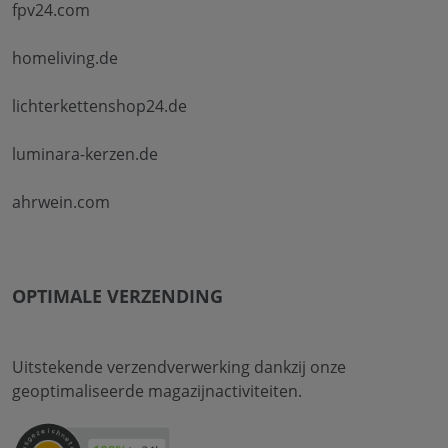
fpv24.com
homeliving.de
lichterkettenshop24.de
luminara-kerzen.de
ahrwein.com
OPTIMALE VERZENDING
Uitstekende verzendverwerking dankzij onze
geoptimaliseerde magazijnactiviteiten.