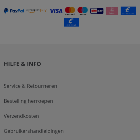
HILFE & INFO
Service & Retourneren
Bestelling herroepen
Verzendkosten
Gebruikershandleidingen