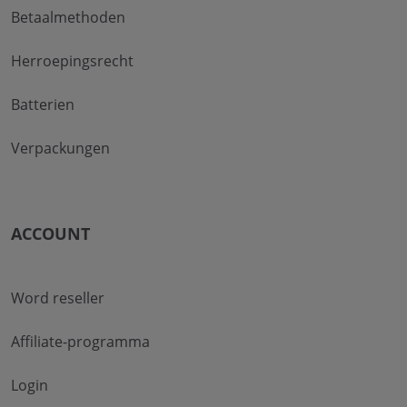
Betaalmethoden
Herroepingsrecht
Batterien
Verpackungen
ACCOUNT
Word reseller
Affiliate-programma
Login