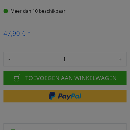
Meer dan 10 beschikbaar
47,90 € *
-
+
TOEVOEGEN AAN WINKELWAGEN