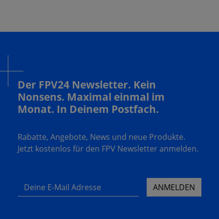
Der FPV24 Newsletter. Kein
Nonsens. Maximal einmal im
Monat. In Deinem Postfach.
Rabatte, Angebote, News und neue Produkte.
Jetzt kostenlos für den FPV Newsletter anmelden.
Deine E-Mail Adresse
ANMELDEN