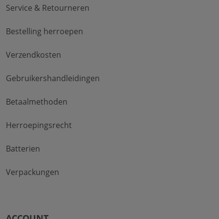
Service & Retourneren
Bestelling herroepen
Verzendkosten
Gebruikershandleidingen
Betaalmethoden
Herroepingsrecht
Batterien
Verpackungen
ACCOUNT