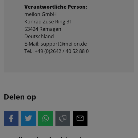
Verantwortliche Person:
meilon GmbH
Konrad Zuse Ring 31
53424 Remagen
Deutschland
E-Mail: support@meilon.de
Tel.: +49 (0)2642 / 40 52 88 0
Delen op