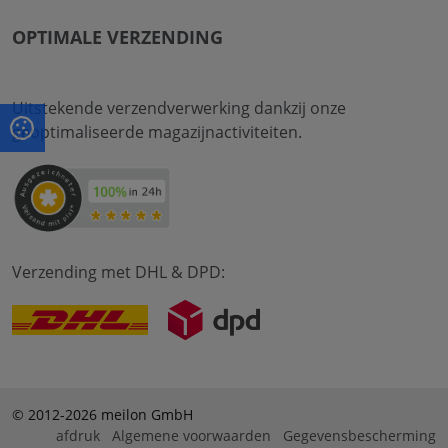
OPTIMALE VERZENDING
Uitstekende verzendverwerking dankzij onze
geoptimaliseerde magazijnactiviteiten.
Verzending met DHL & DPD:
© 2012-2026 meilon GmbH
afdruk
Algemene voorwaarden
Gegevensbescherming