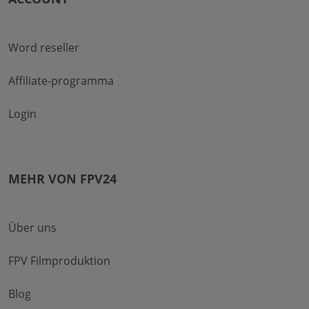
Word reseller
Affiliate-programma
Login
MEHR VON FPV24
Über uns
FPV Filmproduktion
Blog