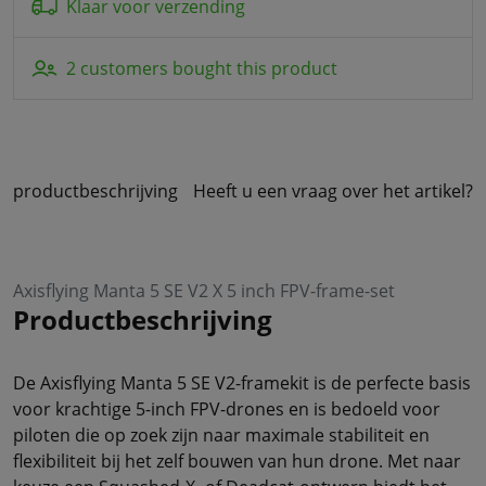
Klaar voor verzending
2 customers bought this product
productbeschrijving
Heeft u een vraag over het artikel?
Axisflying Manta 5 SE V2 X 5 inch FPV-frame-set
Productbeschrijving
De Axisflying Manta 5 SE V2-framekit is de perfecte basis
voor krachtige 5-inch FPV-drones en is bedoeld voor
piloten die op zoek zijn naar maximale stabiliteit en
flexibiliteit bij het zelf bouwen van hun drone. Met naar