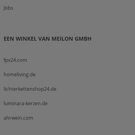
Jobs
EEN WINKEL VAN MEILON GMBH
fpv24.com
homeliving.de
lichterkettenshop24.de
luminara-kerzen.de
ahrwein.com