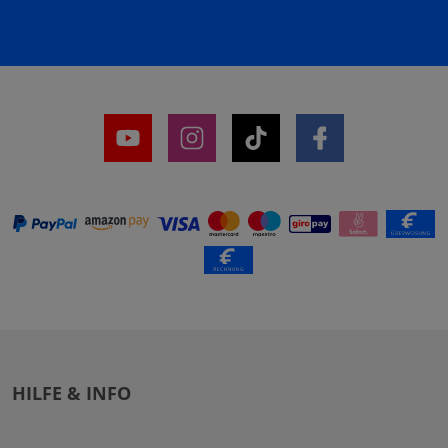
HILFE & INFO