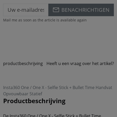
BENACHRICHTIGEN
Mail me as soon as the article is available again
productbeschrijving
Heeft u een vraag over het artikel?
Insta360 One / One X - Selfie Stick + Bullet Time Handvat
Opvouwbaar Statief
Productbeschrijving
De Insta360 One / One X - Selfie Stick + Bullet Time