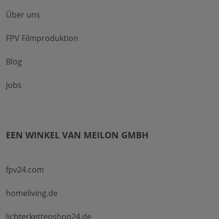
Über uns
FPV Filmproduktion
Blog
Jobs
EEN WINKEL VAN MEILON GMBH
fpv24.com
homeliving.de
lichterkettenshop24.de