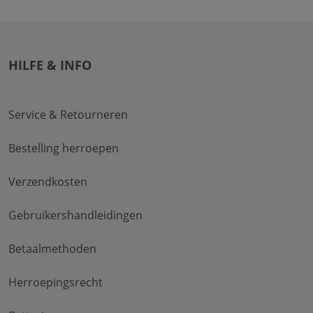
HILFE & INFO
Service & Retourneren
Bestelling herroepen
Verzendkosten
Gebruikershandleidingen
Betaalmethoden
Herroepingsrecht