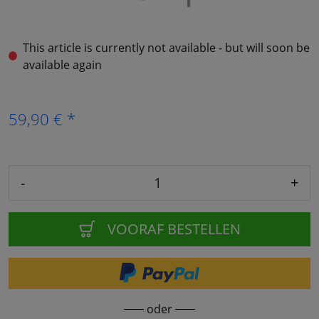
This article is currently not available - but will soon be
available again
59,90 € *
-
+
VOORAF BESTELLEN
oder