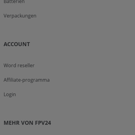
Batterien
Verpackungen
ACCOUNT
Word reseller
Affiliate-programma
Login
MEHR VON FPV24