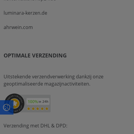
luminara-kerzen.de
ahrwein.com
OPTIMALE VERZENDING
Uitstekende verzendverwerking dankzij onze
geoptimaliseerde magazijnactiviteiten.
Verzending met DHL & DPD: