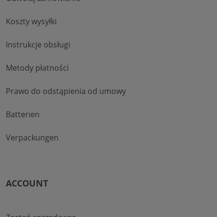
Koszty wysyłki
Instrukcje obsługi
Metody płatności
Prawo do odstąpienia od umowy
Batterien
Verpackungen
ACCOUNT