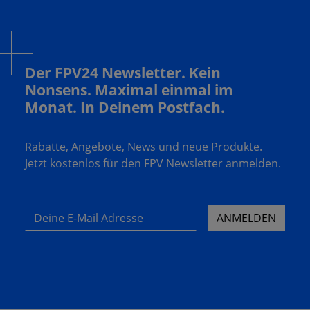
Der FPV24 Newsletter. Kein
Nonsens. Maximal einmal im
Monat. In Deinem Postfach.
Rabatte, Angebote, News und neue Produkte.
Jetzt kostenlos für den FPV Newsletter anmelden.
Deine E-Mail Adresse
ANMELDEN