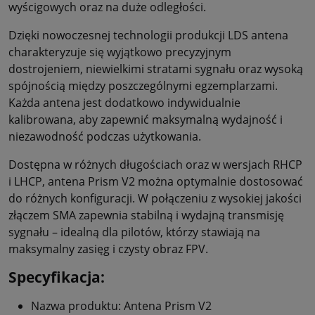
wyścigowych oraz na duże odległości.
Dzięki nowoczesnej technologii produkcji LDS antena
charakteryzuje się wyjątkowo precyzyjnym
dostrojeniem, niewielkimi stratami sygnału oraz wysoką
spójnością między poszczególnymi egzemplarzami.
Każda antena jest dodatkowo indywidualnie
kalibrowana, aby zapewnić maksymalną wydajność i
niezawodność podczas użytkowania.
Dostępna w różnych długościach oraz w wersjach RHCP
i LHCP, antena Prism V2 można optymalnie dostosować
do różnych konfiguracji. W połączeniu z wysokiej jakości
złączem SMA zapewnia stabilną i wydajną transmisję
sygnału – idealną dla pilotów, którzy stawiają na
maksymalny zasięg i czysty obraz FPV.
Specyfikacja:
Nazwa produktu: Antena Prism V2