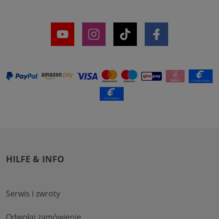
HILFE & INFO
Serwis i zwroty
Odwołaj zamówienie