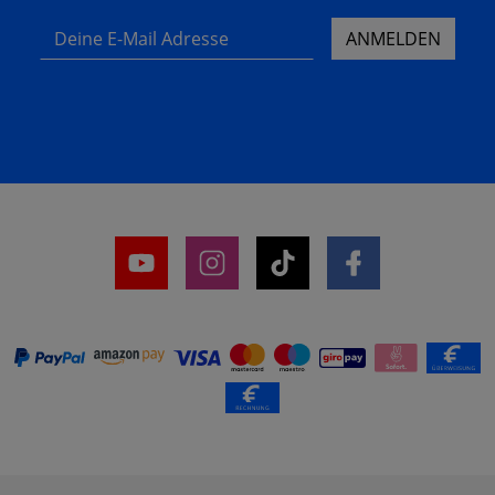
Deine E-Mail Adresse
ANMELDEN