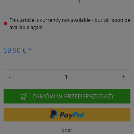
This article is currently not available - but will soon be
available again
59,90 € *
-
+
ZAMÓW W PRZEDSPRZEDAŻY
oder