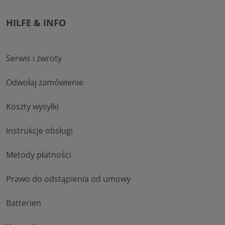
HILFE & INFO
Serwis i zwroty
Odwołaj zamówienie
Koszty wysyłki
Instrukcje obsługi
Metody płatności
Prawo do odstąpienia od umowy
Batterien