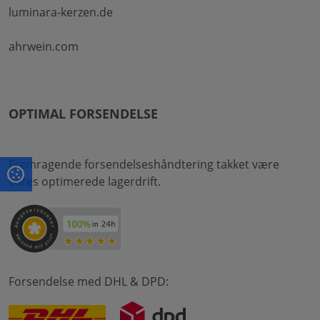
luminara-kerzen.de
ahrwein.com
OPTIMAL FORSENDELSE
Fremragende forsendelseshåndtering takket være
vores optimerede lagerdrift.
Forsendelse med DHL & DPD: