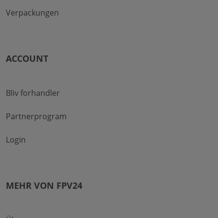
Verpackungen
ACCOUNT
Bliv forhandler
Partnerprogram
Login
MEHR VON FPV24