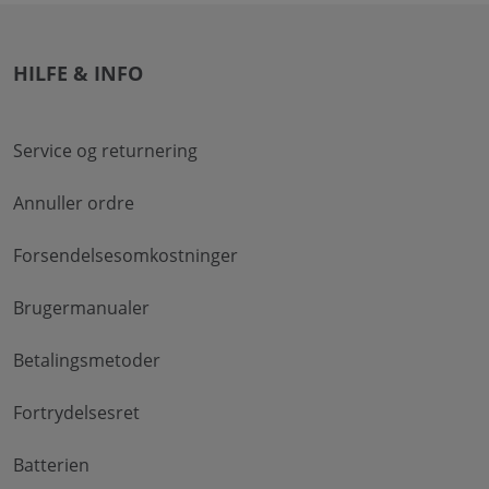
HILFE & INFO
Service og returnering
Annuller ordre
Forsendelsesomkostninger
Brugermanualer
Betalingsmetoder
Fortrydelsesret
Batterien