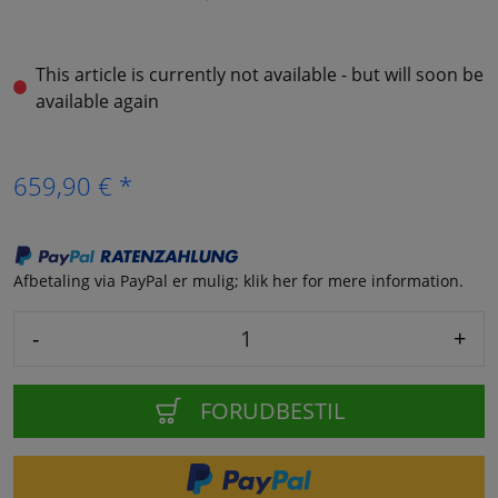
This article is currently not available - but will soon be
available again
659,90 € *
Afbetaling via PayPal er mulig; klik her for mere information.
-
+
FORUDBESTIL