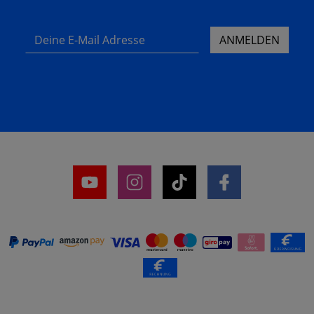
Deine E-Mail Adresse
ANMELDEN