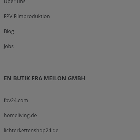
Über uns
FPV Filmproduktion
Blog
Jobs
EN BUTIK FRA MEILON GMBH
fpv24.com
homeliving.de
lichterkettenshop24.de