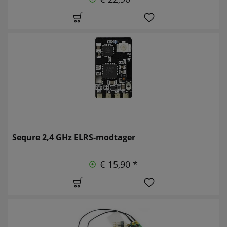
Sequre 2,4 GHz ELRS-modtager
€ 15,90 *