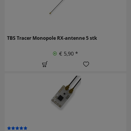
TBS Tracer Monopole RX-antenne 5 stk
€ 5,90 *