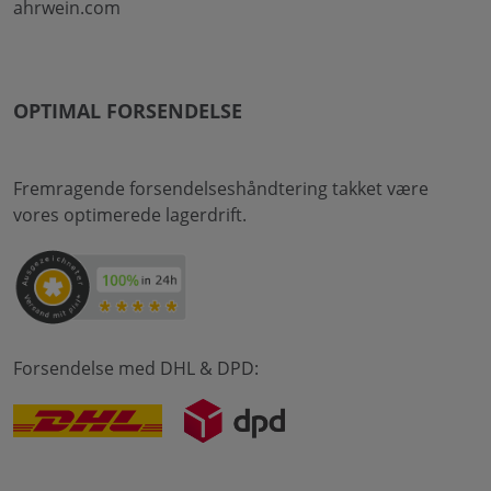
ahrwein.com
OPTIMAL FORSENDELSE
Fremragende forsendelseshåndtering takket være
vores optimerede lagerdrift.
Forsendelse med DHL & DPD: