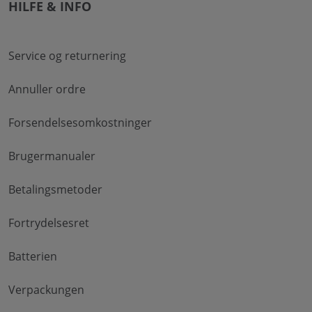
HILFE & INFO
Service og returnering
Annuller ordre
Forsendelsesomkostninger
Brugermanualer
Betalingsmetoder
Fortrydelsesret
Batterien
Verpackungen