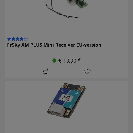
FrSky XM PLUS Mini Receiver EU-version
€ 19,90 *