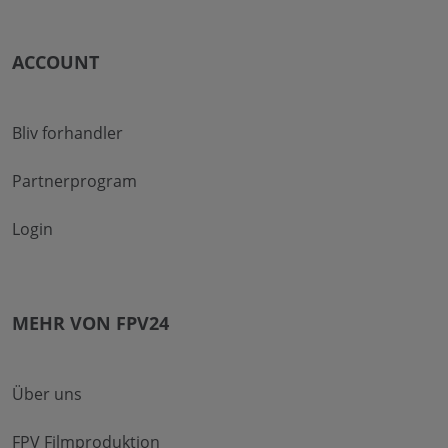
ACCOUNT
Bliv forhandler
Partnerprogram
Login
MEHR VON FPV24
Über uns
FPV Filmproduktion