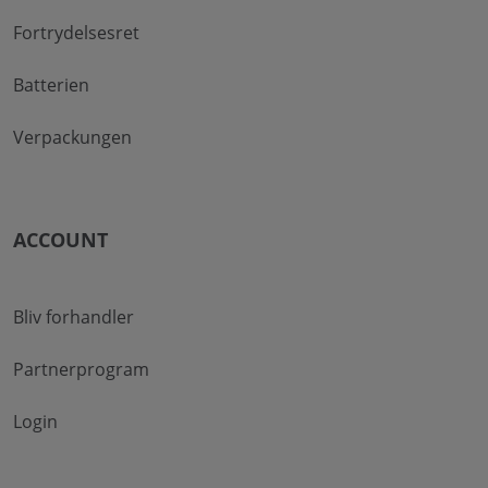
Fortrydelsesret
Batterien
Verpackungen
ACCOUNT
Bliv forhandler
Partnerprogram
Login