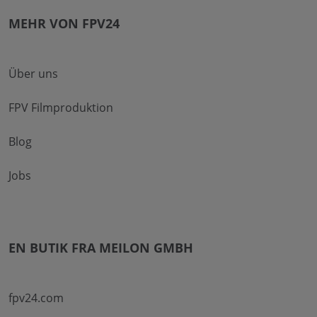
MEHR VON FPV24
Über uns
FPV Filmproduktion
Blog
Jobs
EN BUTIK FRA MEILON GMBH
fpv24.com