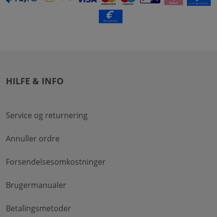
HILFE & INFO
Service og returnering
Annuller ordre
Forsendelsesomkostninger
Brugermanualer
Betalingsmetoder