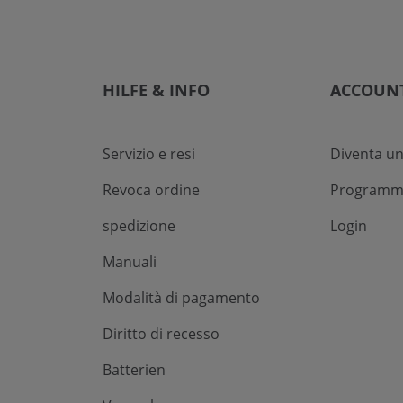
HILFE & INFO
ACCOUN
Servizio e resi
Diventa un
Revoca ordine
Programma 
spedizione
Login
Manuali
Modalità di pagamento
Diritto di recesso
Batterien