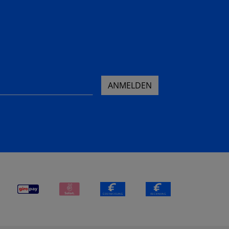
ANMELDEN