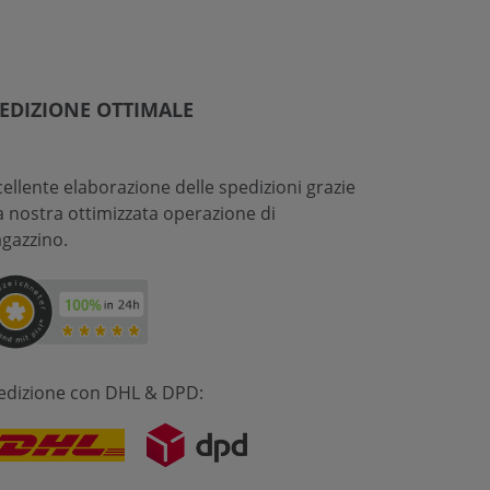
EDIZIONE OTTIMALE
cellente elaborazione delle spedizioni grazie
la nostra ottimizzata operazione di
gazzino.
edizione con DHL & DPD: